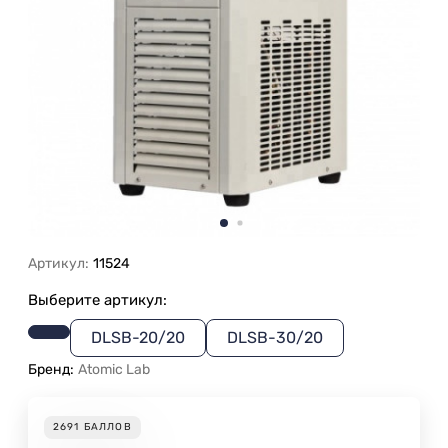
Артикул:
11524
Выберите артикул:
DLSB-20/20
DLSB-30/20
Бренд:
Atomic Lab
2691
БАЛЛОВ