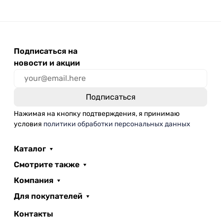
Подписаться на
новости и акции
Нажимая на кнопку подтверждения, я принимаю
условия
политики обработки персональных данных
Каталог
Смотрите также
Компания
Для покупателей
Контакты