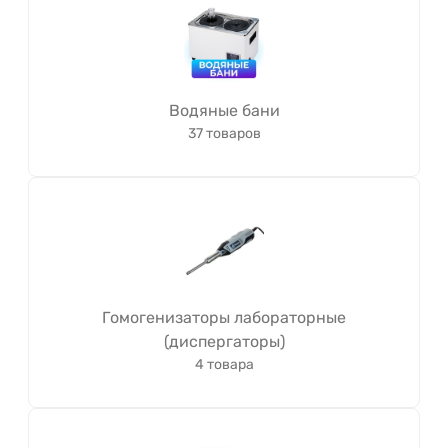
Водяные бани
37 товаров
Гомогенизаторы лабораторные
(диспергаторы)
4 товара