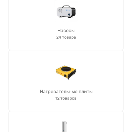
Насосы
24 товара
Нагревательные плиты
12 товаров