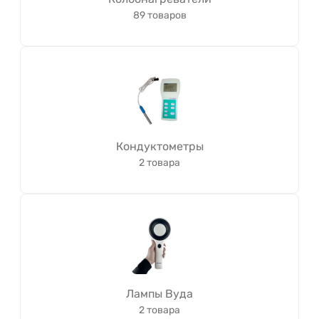
89 товаров
Кондуктометры
2 товара
Лампы Вуда
2 товара