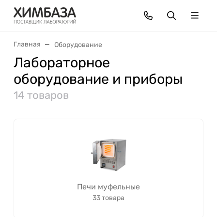
Главная
Оборудование
Лабораторное
оборудование и приборы
14 товаров
Печи муфельные
33 товара