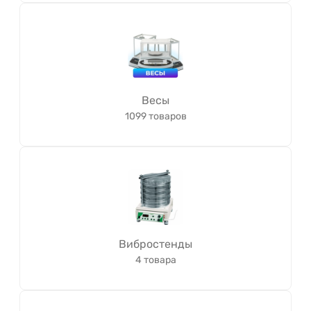
Весы
1099 товаров
Вибростенды
4 товара