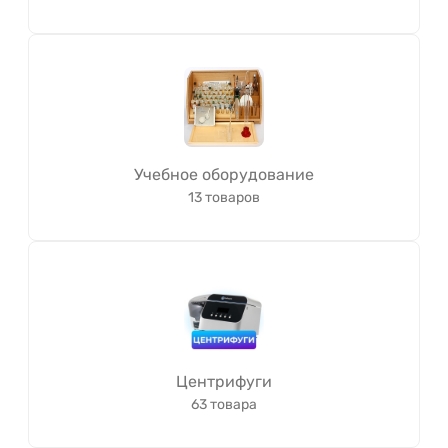
Учебное оборудование
13 товаров
Центрифуги
63 товара