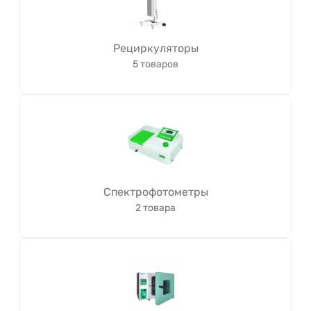
Рециркуляторы
5 товаров
Спектрофотометры
2 товара