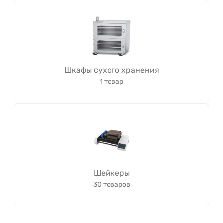
Шкафы сухого хранения
1 товар
Шейкеры
30 товаров