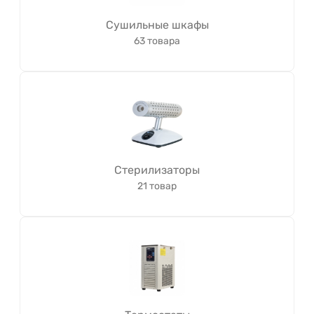
Сушильные шкафы
63 товара
Стерилизаторы
21 товар