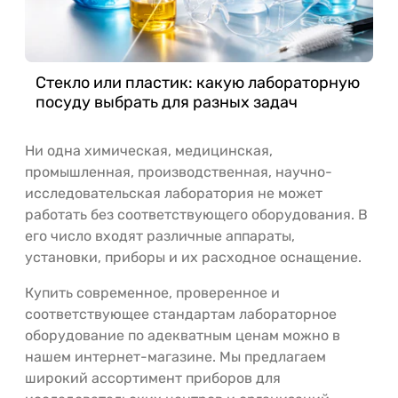
Стекло или пластик: какую лабораторную
посуду выбрать для разных задач
Ни одна химическая, медицинская,
промышленная, производственная, научно-
исследовательская лаборатория не может
работать без соответствующего оборудования. В
его число входят различные аппараты,
установки, приборы и их расходное оснащение.
Купить современное, проверенное и
соответствующее стандартам лабораторное
оборудование по адекватным ценам можно в
нашем интернет-магазине. Мы предлагаем
широкий ассортимент приборов для