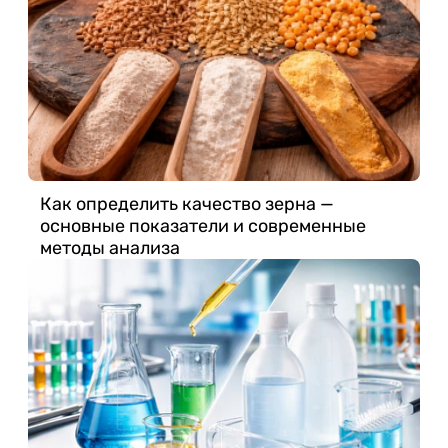
Как определить качество зерна —
основные показатели и современные
методы анализа