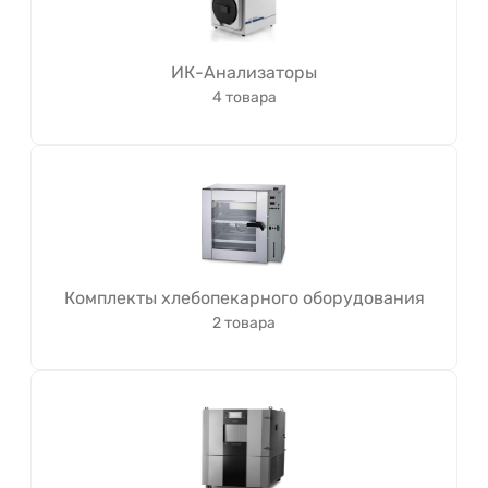
ИК-Анализаторы
4 товара
Комплекты хлебопекарного оборудования
2 товара