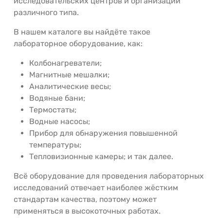
исследовательских центров и организаций
различного типа.
В нашем каталоге вы найдёте такое
лабораторное оборудование, как:
Колбонагреватели;
Магнитные мешалки;
Аналитические весы;
Водяные бани;
Термостаты;
Водные насосы;
Прибор для обнаружения повышенной
температуры;
Тепловизионные камеры; и так далее.
Всё оборудование для проведения лабораторных
исследований отвечает наиболее жёстким
стандартам качества, поэтому может
применяться в высокоточных работах.