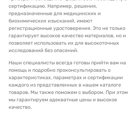
сертификацию. Например, решения,
предназначенные для медицинских и
биохимических изысканий, имеют
регистрационные удостоверения. Это не только
гарантирует высокое качество материалов, но и
позволяет использовать их для высокоточных
исследований без опасений.
Наши специалисты всегда готовы прийти вам на
помощь и подробно проконсультировать о
характеристиках, параметрах и сертификации
каждого из представленных в нашем каталоге
товаров. Мы также поможем с выбором. При этом
мы гарантируем адекватные цены и высокое
качество.