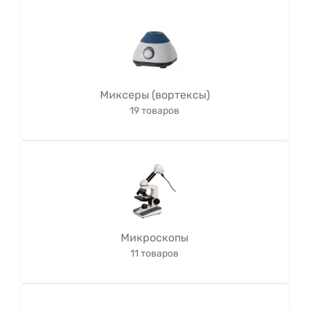
Миксеры (вортексы)
19 товаров
Микроскопы
11 товаров