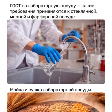
ГОСТ на лабораторную посуду — какие
требования применяются к стеклянной,
мерной и фарфоровой посуде
Мойка и сушка лабораторной посуды