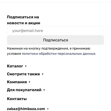
Подписаться на
новости и акции
Нажимая на кнопку подтверждения, я принимаю
условия
политики обработки персональных данных
Каталог
Смотрите также
Компания
Для покупателей
Контакты
zakaz@himbaza.com