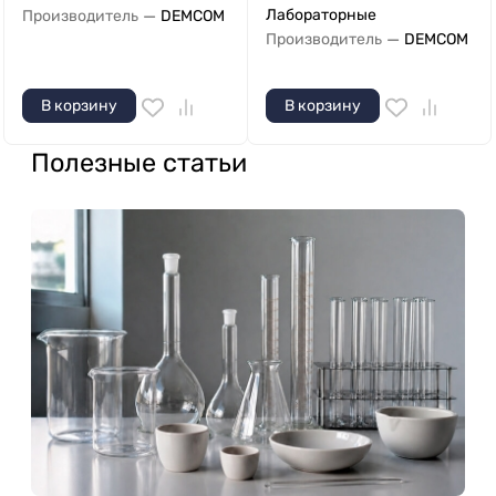
—
Лабораторные
Производитель
DEMCOM
—
Производитель
DEMCOM
В корзину
В корзину
Полезные статьи