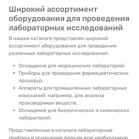
Широкий ассортимент
оборудования для проведения
лабораторных исследований
В нашем каталоге представлен широкий
ассортимент оборудования для проведения
различных лабораторных исследований:
Оснащение для медицинских лабораторий;
Приборы для проведения фармацевтических
процедур;
Аппараты для промышленных лабораторных
изысканий, например, для анализа
производимых веществ;
Оснащение для биологических и химических
лабораторий.
Представленные в каталоге лабораторные
приборы и оснащение прошли всю необходимую