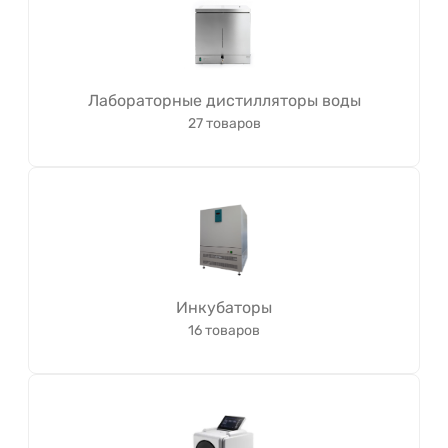
Лабораторные дистилляторы воды
27 товаров
Инкубаторы
16 товаров