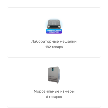
Лабораторные мешалки
182 товара
Морозильные камеры
6 товаров