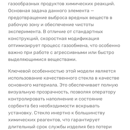
газообразных продуктов химических реакций.
Основная задача данного элемента —
предотвращение выброса вредных веществ в
рабочую зону и обеспечение чистоты
эксперимента. В отличие от стандартных
конструкций, скоростная модификация
оптимизирует процесс газообмена, что особенно
важно при работе с агрессивными или быстро
выделяющимися веществами.
Ключевой особенностью этой модели является
использование качественного стекла в качестве
основного материала. Это обеспечивает полную
визуальную прозрачность, позволяя оператору
контролировать наполнение и состояние
сорбента без необходимости вскрывать
установку. Стекло инертно к большинству
химических реагентов, что гарантирует
длительный срок службы изделия без потери