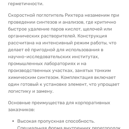
герметичности.
Скоростной поглотитель Рихтера незаменим при
проведении синтезов и анализов, где критично
быстрое удаление паров кислот, щелочей или
органических растворителей. Конструкция
рассчитана на интенсивный режим работы, что
делает её пригодной для использования в
научно-исследовательских институтах,
промышленных лабораториях и на
производственных участках, занятых тонким
химическим синтезом. Комплектация включает
один готовый к установке элемент, что упрощает
логистику и замену.
Основные преимущества для корпоративных
заказчиков:
Высокая пропускная способность.
Специальная форма внутренних перегородок