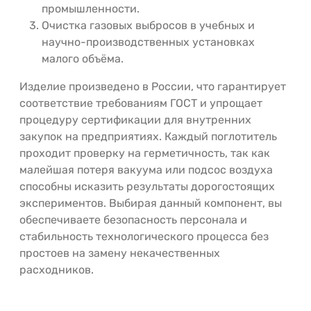
промышленности.
Очистка газовых выбросов в учебных и
научно-производственных установках
малого объёма.
Изделие произведено в России, что гарантирует
соответствие требованиям ГОСТ и упрощает
процедуру сертификации для внутренних
закупок на предприятиях. Каждый поглотитель
проходит проверку на герметичность, так как
малейшая потеря вакуума или подсос воздуха
способны исказить результаты дорогостоящих
экспериментов. Выбирая данный компонент, вы
обеспечиваете безопасность персонала и
стабильность технологического процесса без
простоев на замену некачественных
расходников.