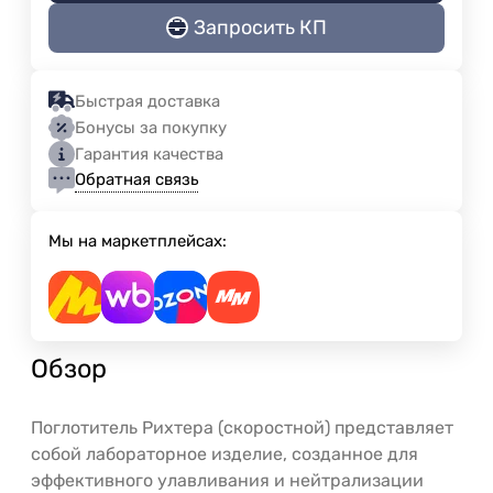
Запросить КП
Быстрая доставка
Бонусы за покупку
Гарантия качества
Обратная связь
Мы на маркетплейсах:
Обзор
Поглотитель Рихтера (скоростной) представляет
собой лабораторное изделие, созданное для
эффективного улавливания и нейтрализации