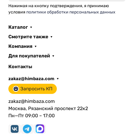
Нажимая на кнопку подтверждения, я принимаю
условия
политики обработки персональных данных
Каталог
Смотрите также
Компания
Для покупателей
Контакты
zakaz@himbaza.com
Запросить КП
zakaz@himbaza.com
Москва, Рязанский проспект 22к2
Пн—Пт 09:00 – 17:00