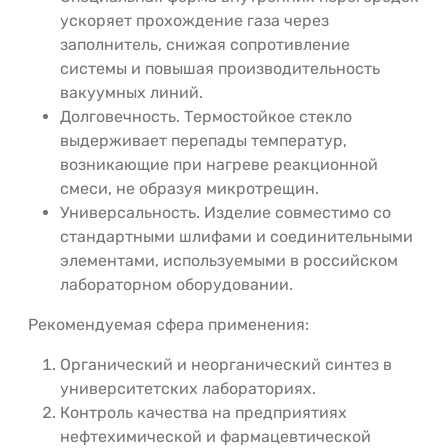
ускоряет прохождение газа через
заполнитель, снижая сопротивление
системы и повышая производительность
вакуумных линий.
Долговечность. Термостойкое стекло
выдерживает перепады температур,
возникающие при нагреве реакционной
смеси, не образуя микротрещин.
Универсальность. Изделие совместимо со
стандартными шлифами и соединительными
элементами, используемыми в российском
лабораторном оборудовании.
Рекомендуемая сфера применения:
Органический и неорганический синтез в
университетских лабораториях.
Контроль качества на предприятиях
нефтехимической и фармацевтической