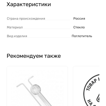
Характеристики
Страна происхождения
Россия
Материал
Стекло
Вид изделия
Поглотитель
Рекомендуем также