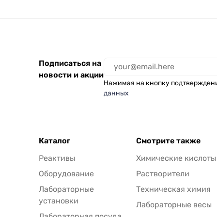
Подписаться на
новости и акции
Нажимая на кнопку подтвержден
данных
Каталог
Смотрите также
Реактивы
Химические кислоты
Оборудование
Растворители
Лабораторные
Техническая химия
установки
Лабораторные весы
Лабораторная посуда