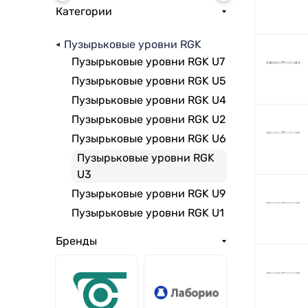
Категории
Пузырьковые уровни RGK
Пузырьковые уровни RGK U7
Пузырьковые уровни RGK U5
Пузырьковые уровни RGK U4
Пузырьковые уровни RGK U2
Пузырьковые уровни RGK U6
Пузырьковые уровни RGK
U3
Пузырьковые уровни RGK U9
Пузырьковые уровни RGK U1
Бренды