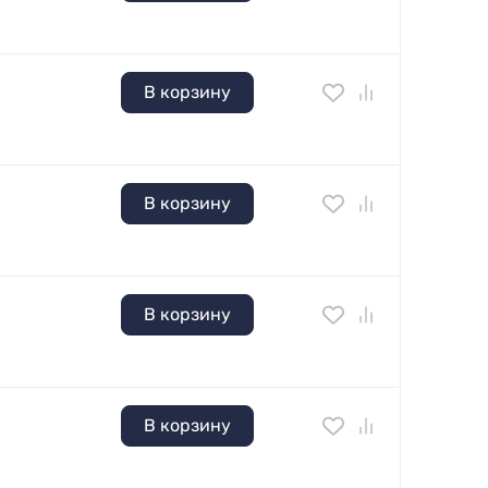
В корзину
В корзину
В корзину
В корзину