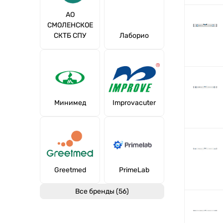
АО
СМОЛЕНСКОЕ
СКТБ СПУ
Лаборио
Минимед
Improvacuter
Greetmed
PrimeLab
Все бренды (56)