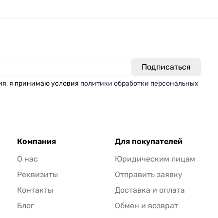
ия, я принимаю условия
политики обработки персональных
Компания
Для покупателей
О нас
Юридическим лицам
Реквизиты
Отправить заявку
Контакты
Доставка и оплата
Блог
Обмен и возврат