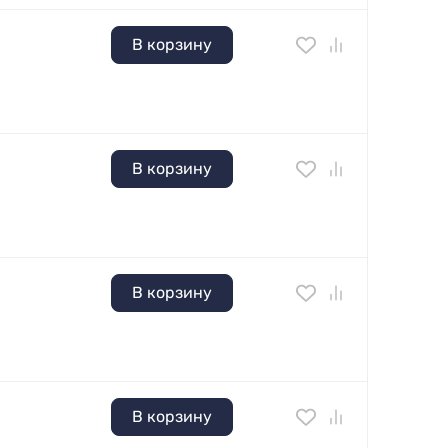
В корзину
В корзину
В корзину
В корзину