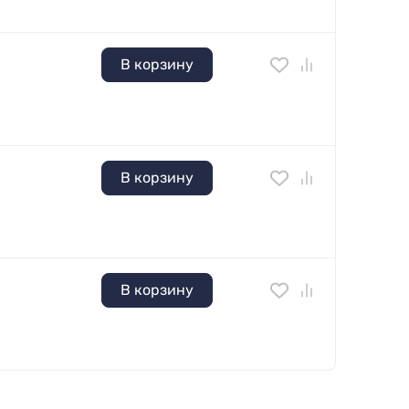
В корзину
В корзину
В корзину