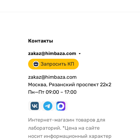
Контакты
zakaz@himbaza.com
Запросить КП
zakaz@himbaza.com
Москва, Рязанский проспект 22к2
Пн—Пт 09:00 – 17:00
Интернет-магазин товаров для
лабораторий. *Цена на сайте
носит информационный характер