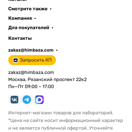
Смотрите также
Компания
Для покупателей
Контакты
zakaz@himbaza.com
Запросить КП
zakaz@himbaza.com
Москва, Рязанский проспект 22к2
Пн—Пт 09:00 – 17:00
Интернет-магазин товаров для лабораторий.
*Цена на сайте носит информационный характер
и не является публичной офертой. Уточняйте