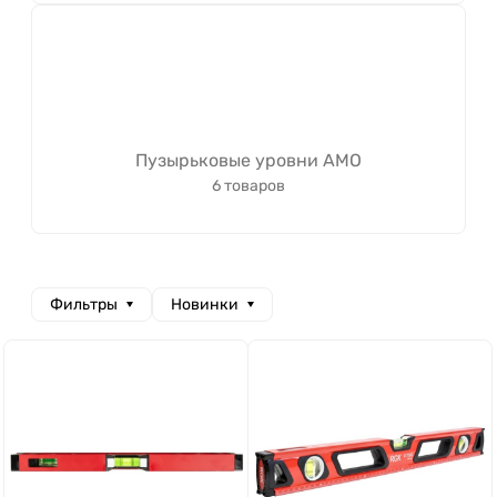
Пузырьковые уровни AMO
6 товаров
Фильтры
Новинки