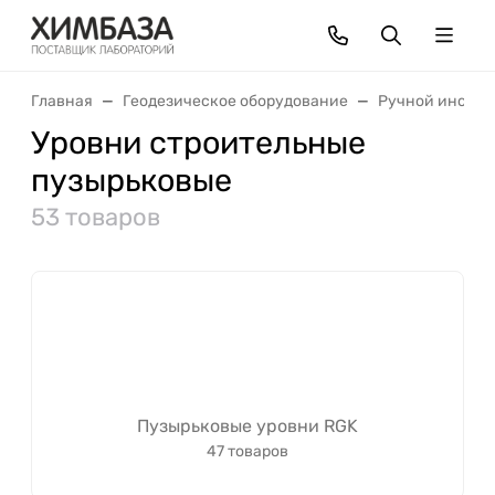
Главная
Геодезическое оборудование
Ручной инстру
Уровни строительные
пузырьковые
53 товаров
Пузырьковые уровни RGK
47 товаров