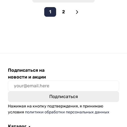
1
2
Подписаться на
новости и акции
Нажимая на кнопку подтверждения, я принимаю
условия
политики обработки персональных данных
Каталог