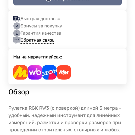
Быстрая доставка
Бонусы за покупку
Гарантия качества
Обратная связь
Мы на маркетплейсах:
Обзор
Рулетка RGK RW3 (с поверкой) длиной 3 метра -
удобный, надежный инструмент для линейных
измерений, разметки и проверки размеров при
проведении строительных, столярных и любых