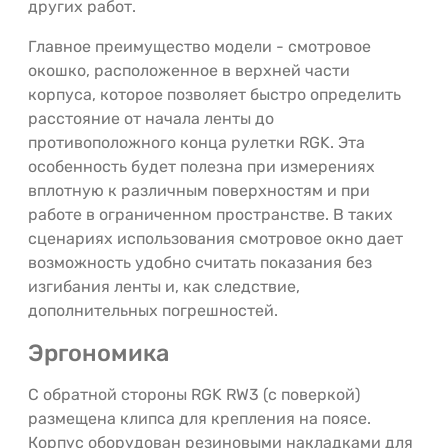
других работ.
Главное преимущество модели - смотровое
окошко, расположенное в верхней части
корпуса, которое позволяет быстро определить
расстояние от начала ленты до
противоположного конца рулетки RGK. Эта
особенность будет полезна при измерениях
вплотную к различным поверхностям и при
работе в ограниченном пространстве. В таких
сценариях использования смотровое окно дает
возможность удобно считать показания без
изгибания ленты и, как следствие,
дополнительных погрешностей.
Эргономика
С обратной стороны RGK RW3 (с поверкой)
размещена клипса для крепления на поясе.
Корпус оборудован резиновыми накладками для