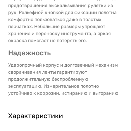
предотвращения выскальзывания рулетки из
рук. Рельефной кнопкой для фиксации полотна
комфортно пользоваться даже в толстых
перчатках. Небольшие размеры упрощают
хранение и переноску инструмента, а яркая
окраска помогает не потерять его.
Надежность
Ударопрочный корпус и долговечный механизм
сворачивания ленты гарантируют
продолжительную беспроблемную
эксплуатацию. Измерительное полотно
устойчиво к коррозии, истиранию и выгоранию.
Характеристики