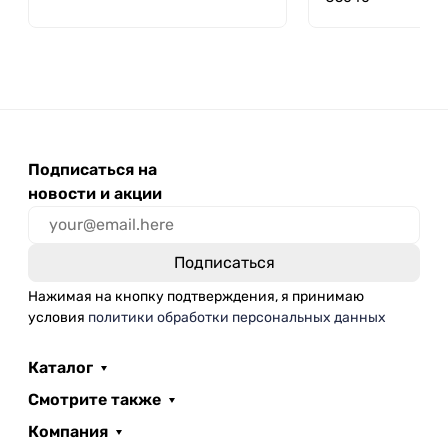
Подписаться на
новости и акции
Нажимая на кнопку подтверждения, я принимаю
условия
политики обработки персональных данных
Каталог
Смотрите также
Компания