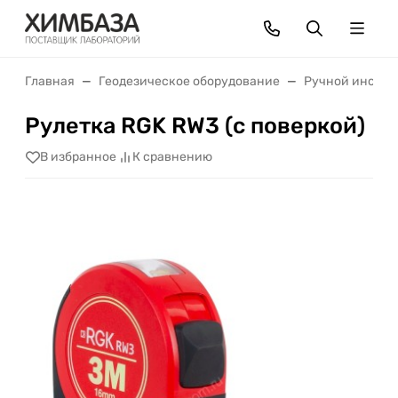
Главная
Геодезическое оборудование
Ручной инстру
Рулетка RGK RW3 (с поверкой)
В избранное
К сравнению