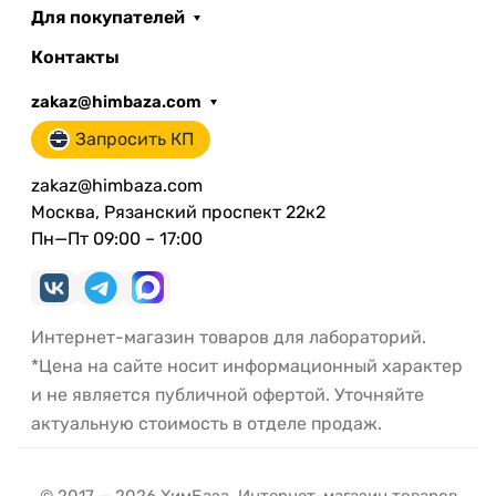
Для покупателей
Контакты
zakaz@himbaza.com
Запросить КП
zakaz@himbaza.com
Москва, Рязанский проспект 22к2
Пн—Пт 09:00 – 17:00
Интернет-магазин товаров для лабораторий.
*Цена на сайте носит информационный характер
и не является публичной офертой. Уточняйте
актуальную стоимость в отделе продаж.
© 2017 — 2026 ХимБаза. Интернет-магазин товаров