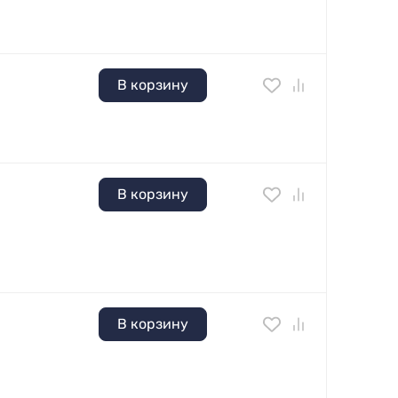
В корзину
В корзину
В корзину