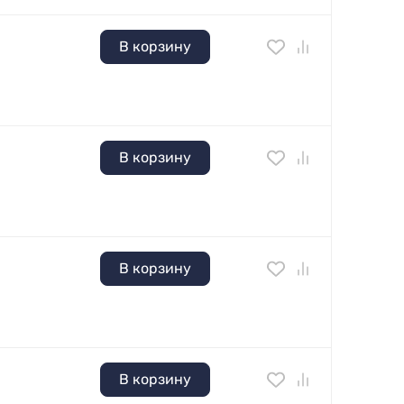
В корзину
В корзину
В корзину
В корзину