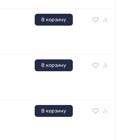
В корзину
В корзину
В корзину