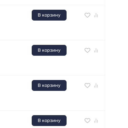
В корзину
В корзину
В корзину
В корзину