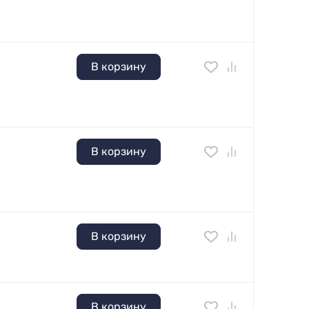
В корзину
В корзину
В корзину
В корзину