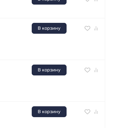
В корзину
В корзину
В корзину