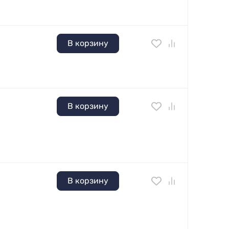
В корзину
В корзину
В корзину