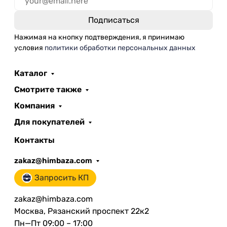
Нажимая на кнопку подтверждения, я принимаю
условия
политики обработки персональных данных
Каталог
Смотрите также
Компания
Для покупателей
Контакты
zakaz@himbaza.com
Запросить КП
zakaz@himbaza.com
Москва, Рязанский проспект 22к2
Пн—Пт 09:00 – 17:00