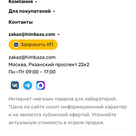
Компания
Для покупателей
Контакты
zakaz@himbaza.com
Запросить КП
zakaz@himbaza.com
Москва, Рязанский проспект 22к2
Пн—Пт 09:00 – 17:00
Интернет-магазин товаров для лабораторий.
*Цена на сайте носит информационный характер
и не является публичной офертой. Уточняйте
актуальную стоимость в отделе продаж.