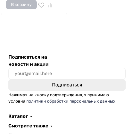
В корзину
Подписаться на
новости и акции
Нажимая на кнопку подтверждения, я принимаю
условия
политики обработки персональных данных
Каталог
Смотрите также