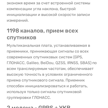
экономя время за счет встроенной системы
компенсации угла наклона, быстрой
инициализации и высокой скорости записи
измерений.
1198 каналов, прием всех
спутников
Мультиканальная плата, устанавливаемая в
приемники, принимающая сигналы со всех
современных спутниковых систем (GPS,
ГЛОНАСС, Galileo, BeiDou, QZSS, IRNSS, SBAS) по
всем транслируемым частотам, обеспечивает
высокую точность в условиях ограниченного
приема спутникового сигнала. Приемник
способен инициализироваться и работать,
используя только сигналы спутниковой
группировки ГЛОНАСС.
2 модема - GPRS + УКВ