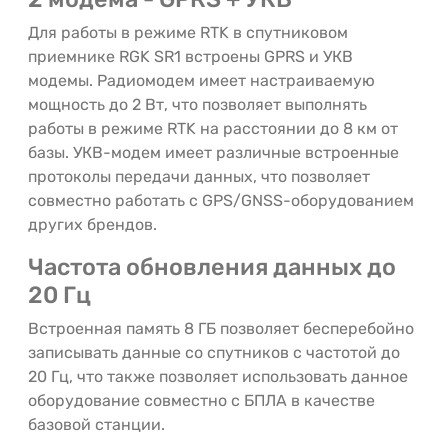
Для работы в режиме RTK в спутниковом
приемнике RGK SR1 встроены GPRS и УКВ
модемы. Радиомодем имеет настраиваемую
мощность до 2 Вт, что позволяет выполнять
работы в режиме RTK на расстоянии до 8 км от
базы. УКВ-модем имеет различные встроенные
протоколы передачи данных, что позволяет
совместно работать с GPS/GNSS-оборудованием
других брендов.
Частота обновления данных до
20 Гц
Встроенная память 8 ГБ позволяет бесперебойно
записывать данные со спутников с частотой до
20 Гц, что также позволяет использовать данное
оборудование совместно с БПЛА в качестве
базовой станции.