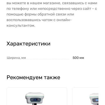
вы можете в нашем магазине, связавшись с нами
по телефону или непосредственно через сайт - с
помощью формы обратной связи или
воспользовавшись чатом с онлайн-
консультантом.
Характеристики
Ширина, мм
500 мм
Рекомендуем также