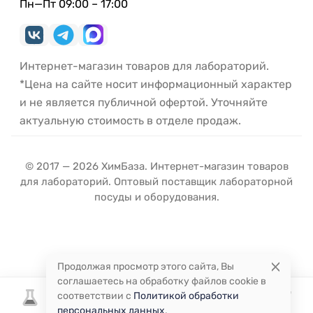
Пн—Пт 09:00 – 17:00
Интернет-магазин товаров для лабораторий.
*Цена на сайте носит информационный характер
и не является публичной офертой. Уточняйте
актуальную стоимость в отделе продаж.
© 2017 — 2026 ХимБаза. Интернет-магазин товаров
для лабораторий. Оптовый поставщик лабораторной
посуды и оборудования.
Продолжая просмотр этого сайта, Вы
соглашаетесь на обработку файлов cookie в
соответствии с
Политикой обработки
персональных данных
.