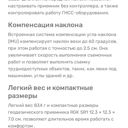
настраивать приемник без контроллера, а также
контролировать работу ГНСС-оборудования.
Компенсация наклона
Встроенная система компенсации угла наклона
(IMU) компенсирует наклон вехи до 60 градусов,
при этом работая с точностью до 2.5 см. Она
увеличивает скорость выполнения съемочных
работ и позволяет выполнять съемку
труднодоступных объектов, таких, как люки под
машинами, углы зданий и др.
Легкий вес и компактные
размеры
Легкий вес 834 г и компактные размеры
геодезического приемника RGK SR1 12.3 × 12.3 ×
7.0 см. позволяют длительное время работать с
комфортом .