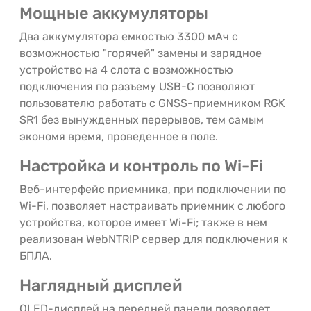
Мощные аккумуляторы
Два аккумулятора емкостью 3300 мАч с
возможностью "горячей" замены и зарядное
устройство на 4 слота с возможностью
подключения по разъему USB-C позволяют
пользователю работать с GNSS-приемником RGK
SR1 без вынужденных перерывов, тем самым
экономя время, проведенное в поле.
Настройка и контроль по Wi-Fi
Веб-интерфейс приемника, при подключении по
Wi-Fi, позволяет настраивать приемник с любого
устройства, которое имеет Wi-Fi; также в нем
реализован WebNTRIP сервер для подключения к
БПЛА.
Наглядный дисплей
OLED-дисплей на передней панели позволяет