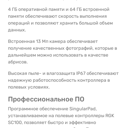
4 ГБ оперативной памяти и 64 ГБ встроенной
памяти обеспечивают скорость выполнения
операций и позволяют хранить большой объем
данных.
Встроенная 13 Мп камера обеспечивает
получение качественных фотографий, которые в
дальнейшем можно использовать в качестве
абрисов.
Высокая пыле- и влагозащита IP67 обеспечивают
надежную работоспособность контроллера в
полевых условиях.
Профессиональное ПО
Программное обеспечение SingularPad,
устанавливаемое на полевые контроллеры RGK
SC100, позволяет быстро и эффективно