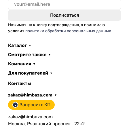
Нажимая на кнопку подтверждения, я принимаю
условия
политики обработки персональных данных
Каталог
Смотрите также
Компания
Для покупателей
Контакты
zakaz@himbaza.com
Запросить КП
zakaz@himbaza.com
Москва, Рязанский проспект 22к2