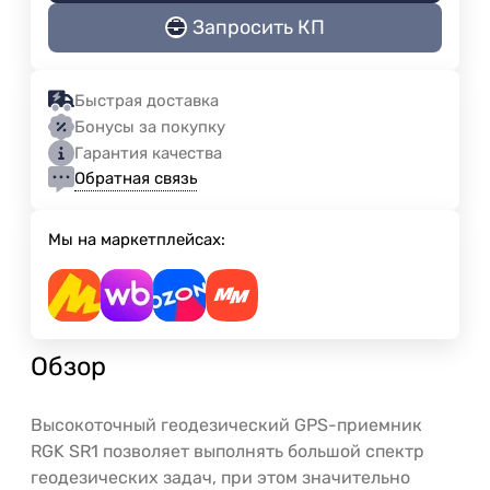
Запросить КП
Быстрая доставка
Бонусы за покупку
Гарантия качества
Обратная связь
Мы на маркетплейсах:
Обзор
Высокоточный геодезический GPS-приемник
RGK SR1 позволяет выполнять большой спектр
геодезических задач, при этом значительно