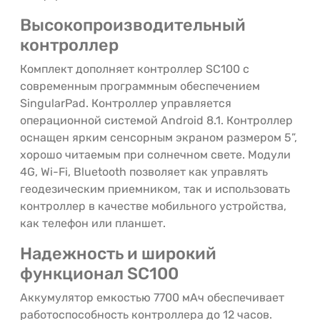
Высокопроизводительный
контроллер
Комплект дополняет контроллер SC100 с
современным программным обеспечением
SingularPad. Контроллер управляется
операционной системой Android 8.1. Контроллер
оснащен ярким сенсорным экраном размером 5”,
хорошо читаемым при солнечном свете. Модули
4G, Wi-Fi, Bluetooth позволяет как управлять
геодезическим приемником, так и использовать
контроллер в качестве мобильного устройства,
как телефон или планшет.
Надежность и широкий
функционал SC100
Аккумулятор емкостью 7700 мАч обеспечивает
работоспособность контроллера до 12 часов.