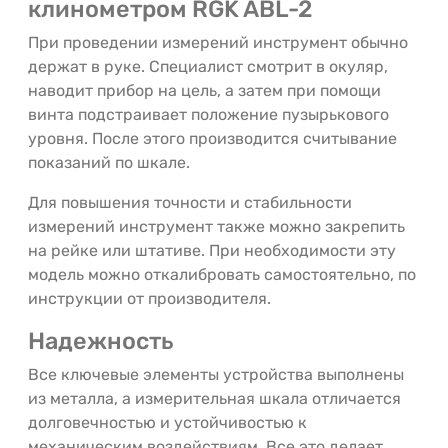
клинометром RGK ABL-2
При проведении измерений инструмент обычно
держат в руке. Специалист смотрит в окуляр,
наводит прибор на цель, а затем при помощи
винта подстраивает положение пузырькового
уровня. После этого производится считывание
показаний по шкале.
Для повышения точности и стабильности
измерений инструмент также можно закрепить
на рейке или штативе. При необходимости эту
модель можно откалибровать самостоятельно, по
инструкции от производителя.
Надежность
Все ключевые элементы устройства выполнены
из металла, а измерительная шкала отличается
долговечностью и устойчивостью к
механическим воздействиям. Все это делает