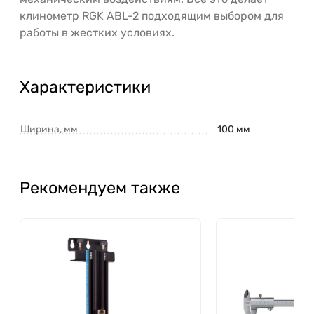
клинометр RGK ABL-2 подходящим выбором для
работы в жестких условиях.
Характеристики
Ширина, мм
100 мм
Рекомендуем также