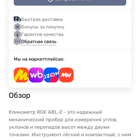
Быстрая доставка
Бонусы за покупку
Гарантия качества
Обратная связь
Мы на маркетплейсах:
Обзор
Клинометр RGK ABL-2 - это надежный
механический прибор для измерения углов,
уклонов и перепадов высот между двумя
точками. Инструмент лёгкий и компактный, с ним