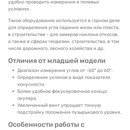
удобно проводить измерения в полевых
условиях.
Такое оборудование используется в горном деле
для определения угла падения жилы или пласта,
в строительстве - для замеров наклона откосов,
а также в сферах геодезии, строительства, в том
числе дорожного, лесного хозяйства и др.
Отличия от младшей модели
Диапазон измерения углов от -60° до 60°.
Определение уклонов в виде показателя
конусности.
Более удобное фокусировочное кольцо
окуляра.
Увеличенный винт упрощает точную
подстройку положения пузырькового уровня.
Особенности работы с