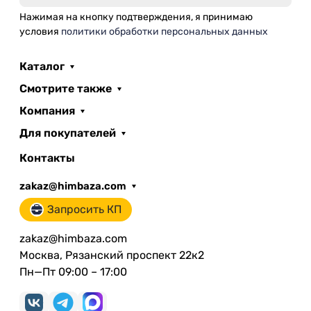
Нажимая на кнопку подтверждения, я принимаю
условия
политики обработки персональных данных
Каталог
Смотрите также
Компания
Для покупателей
Контакты
zakaz@himbaza.com
Запросить КП
zakaz@himbaza.com
Москва, Рязанский проспект 22к2
Пн—Пт 09:00 – 17:00