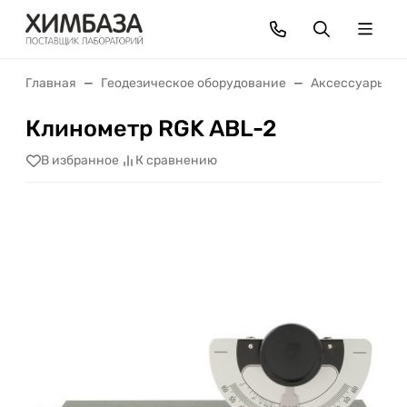
Главная
Геодезическое оборудование
Аксессуары
Клинометр RGK ABL-2
В избранное
К сравнению