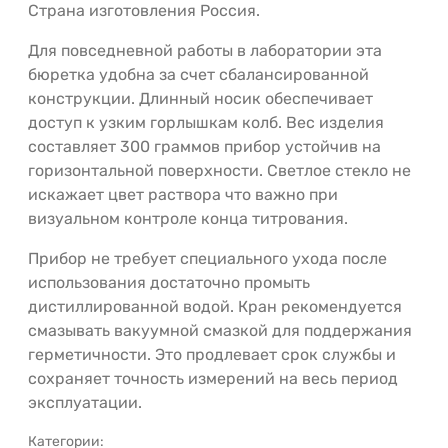
Страна изготовления Россия.
Для повседневной работы в лаборатории эта
бюретка удобна за счет сбалансированной
конструкции. Длинный носик обеспечивает
доступ к узким горлышкам колб. Вес изделия
составляет 300 граммов прибор устойчив на
горизонтальной поверхности. Светлое стекло не
искажает цвет раствора что важно при
визуальном контроле конца титрования.
Прибор не требует специального ухода после
использования достаточно промыть
дистиллированной водой. Кран рекомендуется
смазывать вакуумной смазкой для поддержания
герметичности. Это продлевает срок службы и
сохраняет точность измерений на весь период
эксплуатации.
Категории: