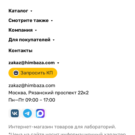
Каталог
Смотрите также
Компания
Для покупателей
Контакты
zakaz@himbaza.com
Запросить КП
zakaz@himbaza.com
Москва, Рязанский проспект 22к2
Пн—Пт 09:00 – 17:00
Интернет-магазин товаров для лабораторий.
*Цена на сайте носит информационный характер