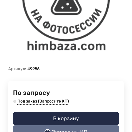
Артикул:
49956
По запросу
Под заказ (Запросите КП)
В корзину
Запросить КП