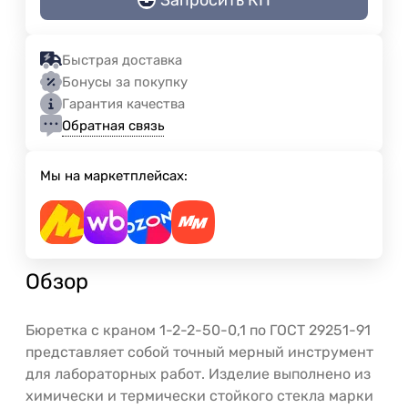
Быстрая доставка
Бонусы за покупку
Гарантия качества
Обратная связь
Мы на маркетплейсах:
Обзор
Бюретка с краном 1-2-2-50-0,1 по ГОСТ 29251-91
представляет собой точный мерный инструмент
для лабораторных работ. Изделие выполнено из
химически и термически стойкого стекла марки