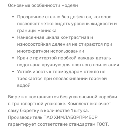
Основные особенности модели
Прозрачное стекло без дефектов, которое
позволяет четко видеть уровень жидкости и
границы мениска
Нанесенная шкала контрастная и
износостойкая деления не стираются при
многократном использовании
Кран с притертой пробкой каждая деталь
подогнана вручную для плотного прилегания
Устойчивость к термоударам стекло не
трескается при ополаскивании горячей
водой
Бюретка поставляется без упаковочной коробки
в транспортной упаковке. Комплект включает
саму бюретку в количестве 1 штука.
Производитель ПАО ХИМЛАБОРПРИБОР
гарантирует соответствие стандартам ГОСТ.