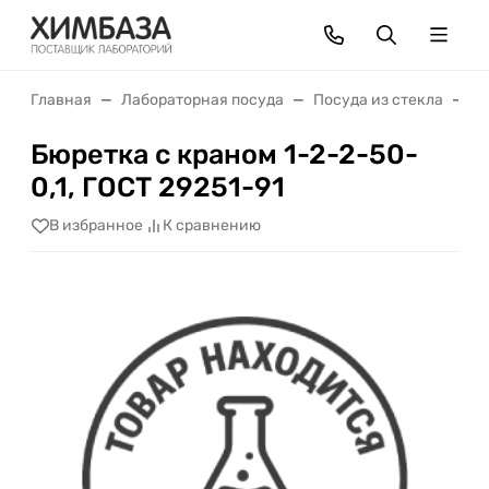
Главная
Лабораторная посуда
Посуда из стекла
Б
Бюретка с краном 1-2-2-50-
0,1, ГОСТ 29251-91
В избранное
К сравнению