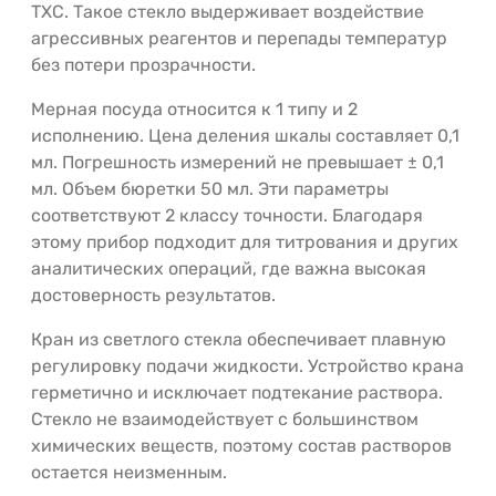
ТХС. Такое стекло выдерживает воздействие
агрессивных реагентов и перепады температур
без потери прозрачности.
Мерная посуда относится к 1 типу и 2
исполнению. Цена деления шкалы составляет 0,1
мл. Погрешность измерений не превышает ± 0,1
мл. Объем бюретки 50 мл. Эти параметры
соответствуют 2 классу точности. Благодаря
этому прибор подходит для титрования и других
аналитических операций, где важна высокая
достоверность результатов.
Кран из светлого стекла обеспечивает плавную
регулировку подачи жидкости. Устройство крана
герметично и исключает подтекание раствора.
Стекло не взаимодействует с большинством
химических веществ, поэтому состав растворов
остается неизменным.