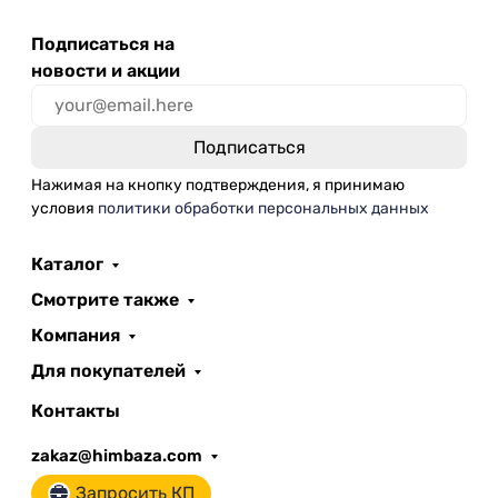
Подписаться на
новости и акции
Нажимая на кнопку подтверждения, я принимаю
условия
политики обработки персональных данных
Каталог
Смотрите также
Компания
Для покупателей
Контакты
zakaz@himbaza.com
Запросить КП