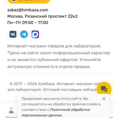
zakaz@himbaza.com
Москва, Рязанский проспект 22к2
Пн—Пт 09:00 – 17:00
Интернет-магазин товаров для лабораторий.
*Цена на сайте носит информационный характер
и не является публичной офертой. Уточняйте
актуальную стоимость в отделе продаж.
© 2017 — 2026 ХимБаза. Интернет-магазин товаров
для лабораторий. Оптовый поставщик лабораторной
посуды и оборудования.
Продолжая просмотр этого сайта, Вы
соглашаетесь на обработку файлов cookie в
соответствии с
Политикой обработки
персональных данных
.
Каталог
Избранное
Сравнение
Корзина