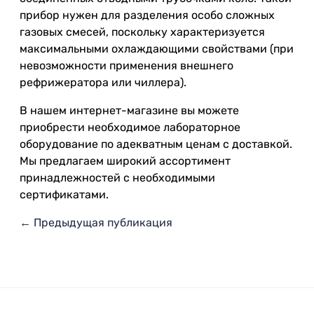
прибор нужен для разделения особо сложных
газовых смесей, поскольку характеризуется
максимальными охлаждающими свойствами (при
невозможности применения внешнего
рефрижератора или чиллера).
В нашем интернет-магазине вы можете
приобрести необходимое лабораторное
оборудование по адекватным ценам с доставкой.
Мы предлагаем широкий ассортимент
принадлежностей с необходимыми
сертификатами.
← Предыдущая публикация