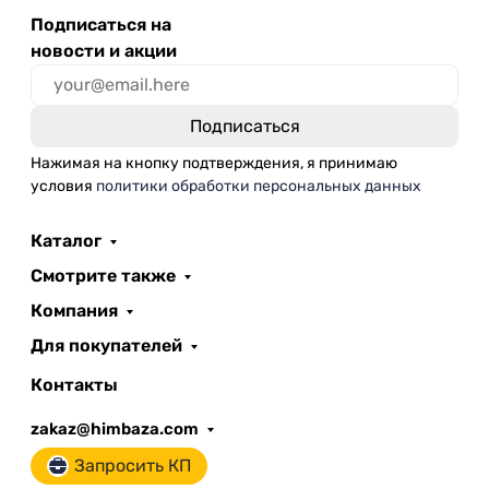
Подписаться на
новости и акции
Нажимая на кнопку подтверждения, я принимаю
условия
политики обработки персональных данных
Каталог
Смотрите также
Компания
Для покупателей
Контакты
zakaz@himbaza.com
Запросить КП