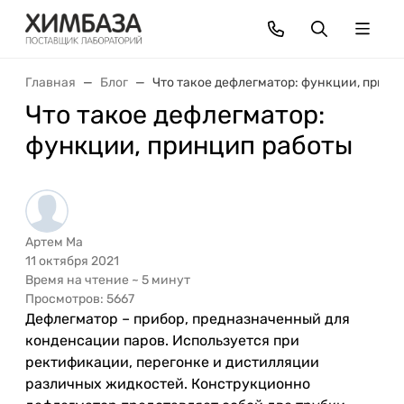
Главная
Блог
Что такое дефлегматор: функции, принц
Что такое дефлегматор:
функции, принцип работы
Артем Ма
11 октября 2021
Время на чтение ~ 5 минут
Просмотров: 5667
Дефлегматор – прибор, предназначенный для
конденсации паров. Используется при
ректификации, перегонке и дистилляции
различных жидкостей. Конструкционно