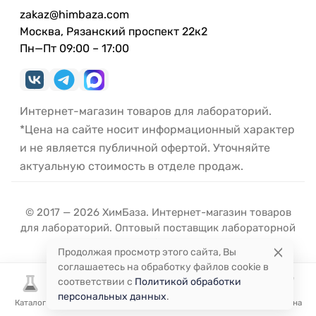
zakaz@himbaza.com
Москва, Рязанский проспект 22к2
Пн—Пт 09:00 – 17:00
Интернет-магазин товаров для лабораторий.
*Цена на сайте носит информационный характер
и не является публичной офертой. Уточняйте
актуальную стоимость в отделе продаж.
© 2017 — 2026 ХимБаза. Интернет-магазин товаров
для лабораторий. Оптовый поставщик лабораторной
посуды и оборудования.
Продолжая просмотр этого сайта, Вы
соглашаетесь на обработку файлов cookie в
соответствии с
Политикой обработки
персональных данных
.
Каталог
Избранное
Сравнение
Корзина