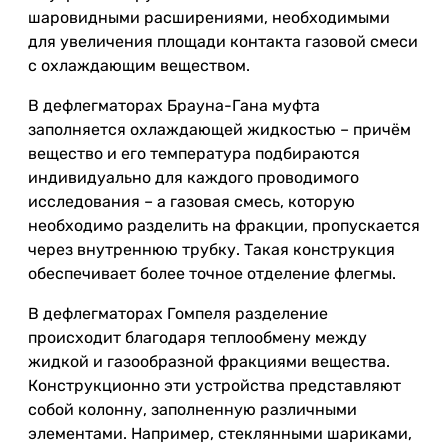
шаровидными расширениями, необходимыми
для увеличения площади контакта газовой смеси
с охлаждающим веществом.
В дефлегматорах Брауна-Гана муфта
заполняется охлаждающей жидкостью – причём
вещество и его температура подбираются
индивидуально для каждого проводимого
исследования – а газовая смесь, которую
необходимо разделить на фракции, пропускается
через внутреннюю трубку. Такая конструкция
обеспечивает более точное отделение флегмы.
В дефлегматорах Гомпеля разделение
происходит благодаря теплообмену между
жидкой и газообразной фракциями вещества.
Конструкционно эти устройства представляют
собой колонну, заполненную различными
элементами. Например, стеклянными шариками,