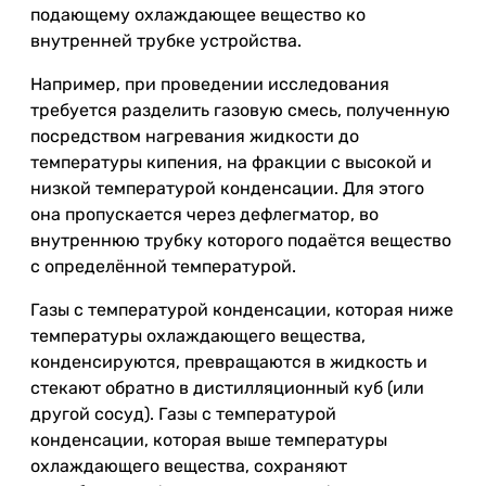
подающему охлаждающее вещество ко
внутренней трубке устройства.
Например, при проведении исследования
требуется разделить газовую смесь, полученную
посредством нагревания жидкости до
температуры кипения, на фракции с высокой и
низкой температурой конденсации. Для этого
она пропускается через дефлегматор, во
внутреннюю трубку которого подаётся вещество
с определённой температурой.
Газы с температурой конденсации, которая ниже
температуры охлаждающего вещества,
конденсируются, превращаются в жидкость и
стекают обратно в дистилляционный куб (или
другой сосуд). Газы с температурой
конденсации, которая выше температуры
охлаждающего вещества, сохраняют