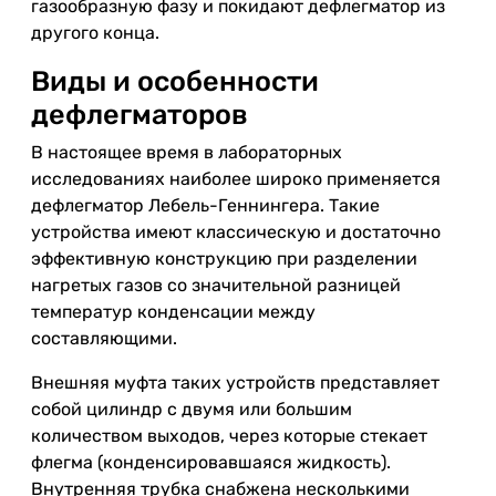
газообразную фазу и покидают дефлегматор из
другого конца.
Виды и особенности
дефлегматоров
В настоящее время в лабораторных
исследованиях наиболее широко применяется
дефлегматор Лебель-Геннингера. Такие
устройства имеют классическую и достаточно
эффективную конструкцию при разделении
нагретых газов со значительной разницей
температур конденсации между
составляющими.
Внешняя муфта таких устройств представляет
собой цилиндр с двумя или большим
количеством выходов, через которые стекает
флегма (конденсировавшаяся жидкость).
Внутренняя трубка снабжена несколькими