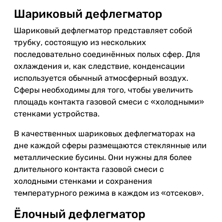
Шариковый дефлегматор
Шариковый дефлегматор представляет собой
трубку, состоящую из нескольких
последовательно соединённых полых сфер. Для
охлаждения и, как следствие, конденсации
используется обычный атмосферный воздух.
Сферы необходимы для того, чтобы увеличить
площадь контакта газовой смеси с «холодными»
стенками устройства.
В качественных шариковых дефлегматорах на
дне каждой сферы размещаются стеклянные или
металлические бусины. Они нужны для более
длительного контакта газовой смеси с
холодными стенками и сохранения
температурного режима в каждом из «отсеков».
Ёлочный дефлегматор