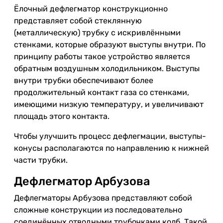
Ёлочный дефлегматор конструкционно
представляет собой стеклянную
(металлическую) трубку с искривлёнными
стенками, которые образуют выступы внутри. По
принципу работы такое устройство является
обратным воздушным холодильником. Выступы
внутри трубки обеспечивают более
продолжительный контакт газа со стенками,
имеющими низкую температуру, и увеличивают
площадь этого контакта.
Чтобы улучшить процесс дефлегмации, выступы-
конусы располагаются по направлению к нижней
части трубки.
Дефлегматор Арбузова
Дефлегматоры Арбузова представляют собой
сложные конструкции из последовательно
соединённых отводными трубочками колб. Такой