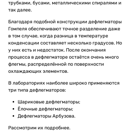
трубками, бусами, металлическими спиралями и
так далее.
Благодаря подобной конструкции дефлегматоры
Гомпеля обеспечивают точное разделение даже
в том случае, когда разница в температуре
конденсации составляет несколько градусов. Но
у них есть и недостаток. После окончания
процесса в дефлегматоре остаётся очень много
флегмы, распределённой по поверхности
охлаждающих элементов.
В лабораториях наиболее широко применяются
три типа дефлегматоров:
Шариковые дефлегматоры;
Ёлочные дефлегматоры;
Дефлегматоры Арбузова.
Рассмотрим их подробнее.