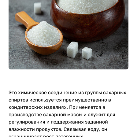
Это химическое соединение из группы сахарных
спиртов используется преимущественно в
кондитерских изделиях. Применяется в
производстве сахарной массы и служит для
регулирования и поддержания заданной
влажности продуктов. Связывая воду, он
ограничивает рост патогенных