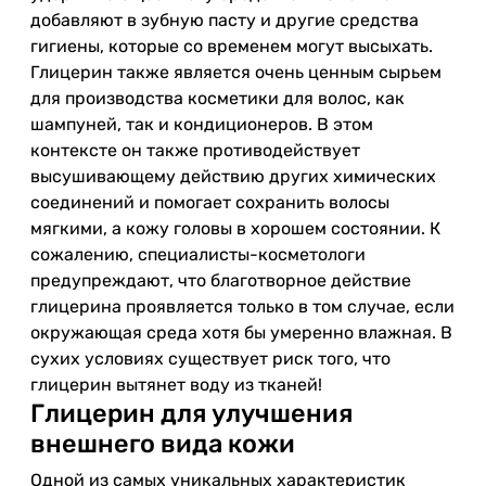
добавляют в зубную пасту и другие средства
гигиены, которые со временем могут высыхать.
Глицерин также является очень ценным сырьем
для производства косметики для волос, как
шампуней, так и кондиционеров. В этом
контексте он также противодействует
высушивающему действию других химических
соединений и помогает сохранить волосы
мягкими, а кожу головы в хорошем состоянии. К
сожалению, специалисты-косметологи
предупреждают, что благотворное действие
глицерина проявляется только в том случае, если
окружающая среда хотя бы умеренно влажная. В
сухих условиях существует риск того, что
глицерин вытянет воду из тканей!
Глицерин для улучшения
внешнего вида кожи
Одной из самых уникальных характеристик