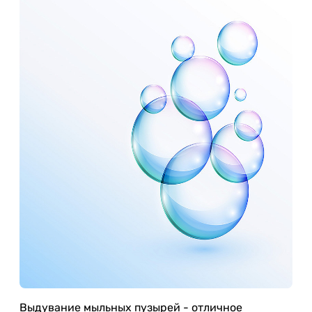
Выдувание мыльных пузырей - отличное