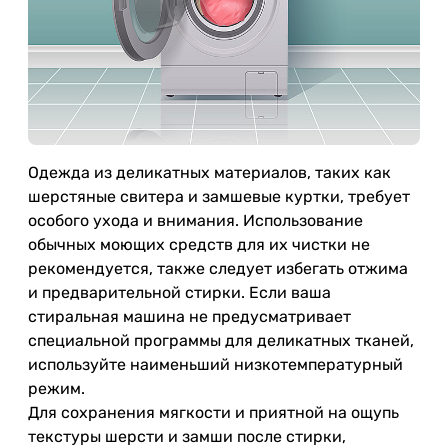
Одежда из деликатных материалов, таких как
шерстяные свитера и замшевые куртки, требует
особого ухода и внимания. Использование
обычных моющих средств для их чистки не
рекомендуется, также следует избегать отжима
и предварительной стирки. Если ваша
стиральная машина не предусматривает
специальной программы для деликатных тканей,
используйте наименьший низкотемпературный
режим.
Для сохранения мягкости и приятной на ощупь
текстуры шерсти и замши после стирки,