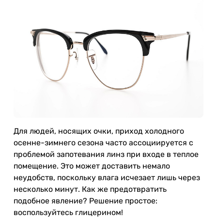
Для людей, носящих очки, приход холодного
осенне-зимнего сезона часто ассоциируется с
проблемой запотевания линз при входе в теплое
помещение. Это может доставить немало
неудобств, поскольку влага исчезает лишь через
несколько минут. Как же предотвратить
подобное явление? Решение простое:
воспользуйтесь глицерином!