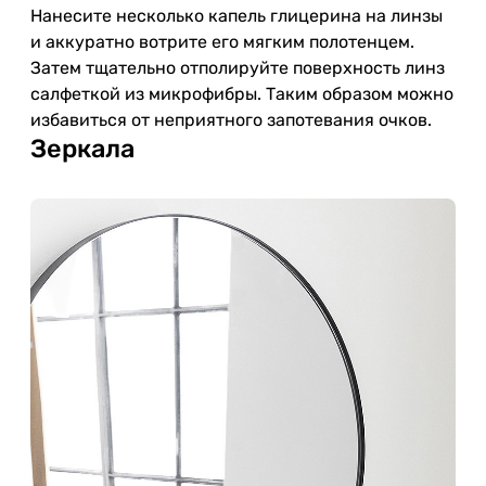
Нанесите несколько капель глицерина на линзы
и аккуратно вотрите его мягким полотенцем.
Затем тщательно отполируйте поверхность линз
салфеткой из микрофибры. Таким образом можно
избавиться от неприятного запотевания очков.
Зеркала