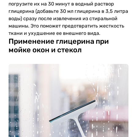
погрузите их на 30 минут в водный раствор
глицерина (добавьте 30 мл глицерина в 3,5 литра
воды) сразу после извлечения из стиральной
машины. Это поможет предотвратить жесткость
ткани и ухудшение ее внешнего вида.
Применение глицерина при
мойке окон и стекол