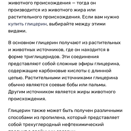
животного происхождения — тогда он
производится из животного жира или
растительного происхождения. Если вам нужно
купить глицерин
, выбирайте между этими
видами.
В основном глицерин получают из растительных
и животных источников, где он находится в
форме триглицеридов. Эти соединения
представляют собой сложные эфиры глицерина,
содержащие карбоновые кислоты с длинной
цепью. Растительными источниками глицерина
обычно являются соевые бобы или пальмы.
Другим источником является жиры животного
происхождения.
Глицерин также может быть получен различными
способами из пропилена, который представляет
собой трехуглеродный нефтехимический