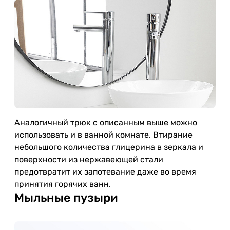
Аналогичный трюк с описанным выше можно
использовать и в ванной комнате. Втирание
небольшого количества глицерина в зеркала и
поверхности из нержавеющей стали
предотвратит их запотевание даже во время
принятия горячих ванн.
Мыльные пузыри