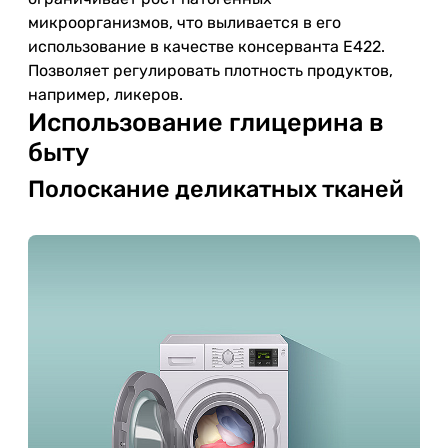
микроорганизмов, что выливается в его
использование в качестве консерванта Е422.
Позволяет регулировать плотность продуктов,
например, ликеров.
Использование глицерина в
быту
Полоскание деликатных тканей