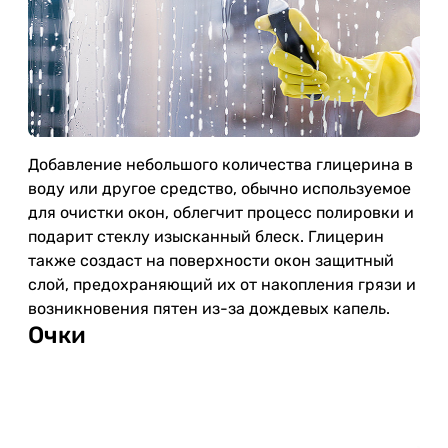
Добавление небольшого количества глицерина в
воду или другое средство, обычно используемое
для очистки окон, облегчит процесс полировки и
подарит стеклу изысканный блеск. Глицерин
также создаст на поверхности окон защитный
слой, предохраняющий их от накопления грязи и
возникновения пятен из-за дождевых капель.
Очки