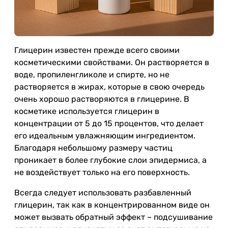
Глицерин известен прежде всего своими
косметическими свойствами. Он растворяется в
воде, пропиленгликоле и спирте, но не
растворяется в жирах, которые в свою очередь
очень хорошо растворяются в глицерине. В
косметике используется глицерин в
концентрации от 5 до 15 процентов, что делает
его идеальным увлажняющим ингредиентом.
Благодаря небольшому размеру частиц
проникает в более глубокие слои эпидермиса, а
не воздействует только на его поверхность.
Всегда следует использовать разбавленный
глицерин, так как в концентрированном виде он
может вызвать обратный эффект – подсушивание