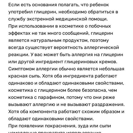
Если есть основания полагать, что ребенок
употребил глицерин, необходимо обратиться в
службу экстренной медицинской помощи.
При использовании в косметике о побочных
эффектах не так много сообщений, глицерин
является натуральным продуктом, поэтому
всегда существует вероятность аллергической
реакции. У вас может быть аллергия на глицерин
или другой ингредиент глицериновых кремов.
Симптомом аллергии обычно является небольшая
красная сыпь. Хотя оба ингредиента работают
одинаково и обладают одинаковыми свойствами,
косметика с глицерином более безопасна, чем
косметика с парафином, потому что они реже
вызывают аллергию и не вызывают раздражения.
Хотя оба компонента работают схожим образом и
обладают одинаковыми свойствами.
При появлении покраснения, зуда или сыпи
немедленно прекратите использование