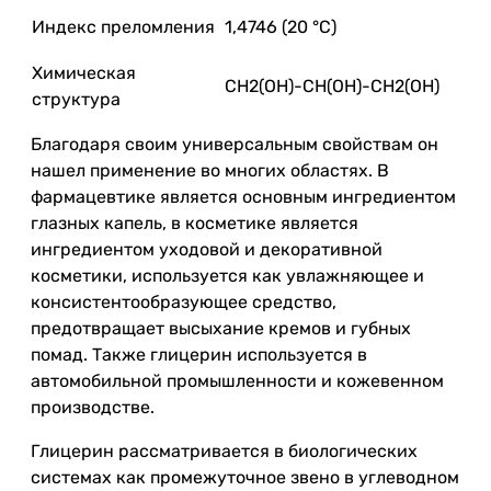
Индекс преломления
1,4746 (20 °C)
Химическая
CH2(OH)-CH(OH)-CH2(OH)
структура
Благодаря своим универсальным свойствам он
нашел применение во многих областях. В
фармацевтике является основным ингредиентом
глазных капель, в косметике является
ингредиентом уходовой и декоративной
косметики, используется как увлажняющее и
консистентообразующее средство,
предотвращает высыхание кремов и губных
помад. Также глицерин используется в
автомобильной промышленности и кожевенном
производстве.
Глицерин рассматривается в биологических
системах как промежуточное звено в углеводном