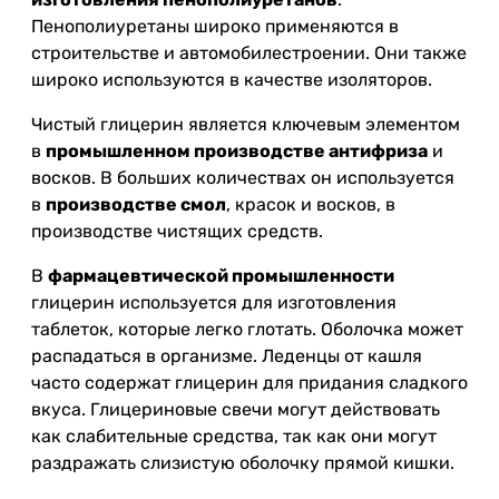
Пенополиуретаны широко применяются в
строительстве и автомобилестроении. Они также
широко используются в качестве изоляторов.
Чистый глицерин является ключевым элементом
в
промышленном производстве антифриза
и
восков. В больших количествах он используется
в
производстве смол
, красок и восков, в
производстве чистящих средств.
В
фармацевтической промышленности
глицерин используется для изготовления
таблеток, которые легко глотать. Оболочка может
распадаться в организме. Леденцы от кашля
часто содержат глицерин для придания сладкого
вкуса. Глицериновые свечи могут действовать
как слабительные средства, так как они могут
раздражать слизистую оболочку прямой кишки.