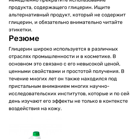
продукта, содержащего глицерин. Ищите
альтернативный продукт, который не содержит
глицерин, и обязательно внимательно читайте
этикетки.
Резюме
Глицерин широко используется в различных
отраслях промышленности и в косметике. В
основном это связано с его невысокой ценой,
ценными свойствами и простотой получения. В
течение многих лет он также находился под
пристальным вниманием многих научно-
исследовательских институтов, которые и по сей
день изучают его эффекты не только в контексте
воздействия на кожу.