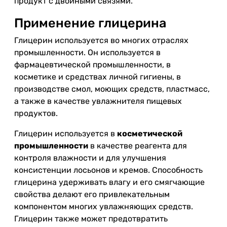
продукт с двойными связями.
Применение глицерина
Глицерин используется во многих отраслях
промышленности. Он используется в
фармацевтической промышленности, в
косметике и средствах личной гигиены, в
производстве смол, моющих средств, пластмасс,
а также в качестве увлажнителя пищевых
продуктов.
Глицерин используется в
косметической
промышленности
в качестве реагента для
контроля влажности и для улучшения
консистенции лосьонов и кремов. Способность
глицерина удерживать влагу и его смягчающие
свойства делают его привлекательным
компонентом многих увлажняющих средств.
Глицерин также может предотвратить