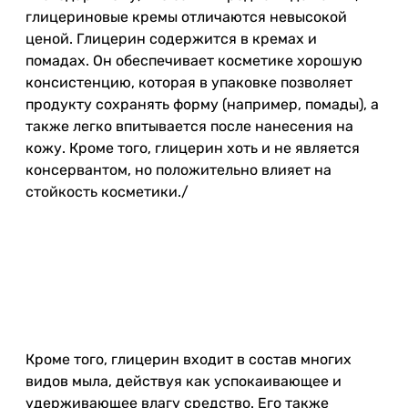
глицериновые кремы отличаются невысокой
ценой. Глицерин содержится в кремах и
помадах. Он обеспечивает косметике хорошую
консистенцию, которая в упаковке позволяет
продукту сохранять форму (например, помады), а
также легко впитывается после нанесения на
кожу. Кроме того, глицерин хоть и не является
консервантом, но положительно влияет на
стойкость косметики./
Кроме того, глицерин входит в состав многих
видов мыла, действуя как успокаивающее и
удерживающее влагу средство. Его также