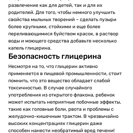
развлечение как для детей, так и для их
родителей. Для того, чтобы немного улучшить
свойства мыльных творений – сделать пузыри
более крупными, стойкими и еще более
переливающимися буйством красок, в раствор
воды и моющего средства добавьте несколько
капель глицерина.
Безопасность глицерина
Несмотря на то, что глицерин активно
применяется в пищевой промышленности, стоит
помнить, что это вещество обладает слабой
токсичностью. В случае случайного
употребления из открытого флакона, ребенок
может испытать неприятные побочные эффекты,
такие как головные боли, рвота и проблемы с
желудочно-кишечным трактом. В чрезвычайно
высоких концентрациях глицерин даже
способен нанести необратимый вред печени!