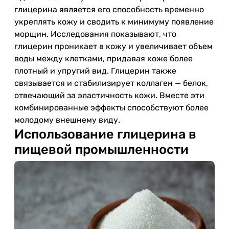
глицерина является его способность временно
укреплять кожу и сводить к минимуму появление
морщин. Исследования показывают, что
глицерин проникает в кожу и увеличивает объем
воды между клетками, придавая коже более
плотный и упругий вид. Глицерин также
связывается и стабилизирует коллаген — белок,
отвечающий за эластичность кожи. Вместе эти
комбинированные эффекты способствуют более
молодому внешнему виду.
Использование глицерина в
пищевой промышленности