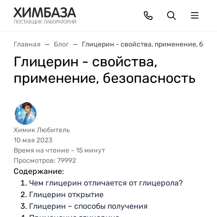
Главная
Блог
Глицерин - свойства, применение, безо
Глицерин - свойства,
применение, безопасность
Химик Любитель
10 мая 2023
Время на чтение ~ 15 минут
Просмотров: 79992
Содержание:
Чем глицерин отличается от глицерола?
Глицерин открытие
Глицерин – способы получения