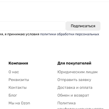
ия, я принимаю условия
политики обработки персональных
Компания
Для покупателей
О нас
Юридическим лицам
Реквизиты
Отправить заявку
Контакты
Доставка и оплата
Блог
Обмен и возврат
Мы на Ozon
Политика
конфиденциональности