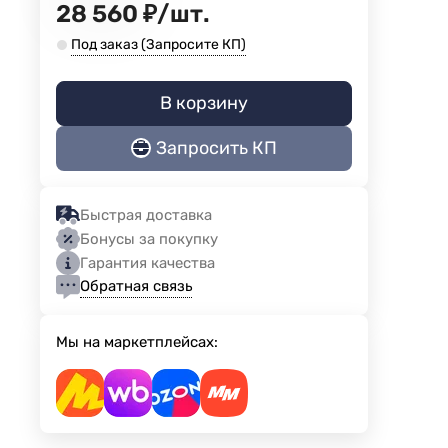
28 560
₽
/
шт.
Под заказ (Запросите КП)
В корзину
Запросить КП
Быстрая доставка
Бонусы за покупку
Гарантия качества
Обратная связь
Мы на маркетплейсах: