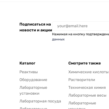
Подписаться на
новости и акции
Нажимая на кнопку подтвержден
данных
Каталог
Смотрите также
Реактивы
Химические кислоты
Оборудование
Растворители
Лабораторные
Техническая химия
установки
Лабораторные весы
Лабораторная посуда
Лабораторные
Лабораторные
мешалки