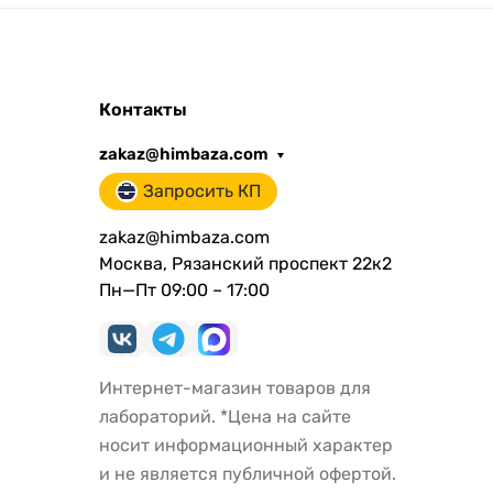
Контакты
zakaz@himbaza.com
Запросить КП
zakaz@himbaza.com
Москва, Рязанский проспект 22к2
Пн—Пт 09:00 – 17:00
Интернет-магазин товаров для
лабораторий. *Цена на сайте
носит информационный характер
и не является публичной офертой.