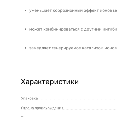
уменьшает коррозионный эффект ионов м
может комбинироваться с другими ингиби
замедляет генерируемое катализом ионов
Характеристики
Упаковка
Страна происхождения