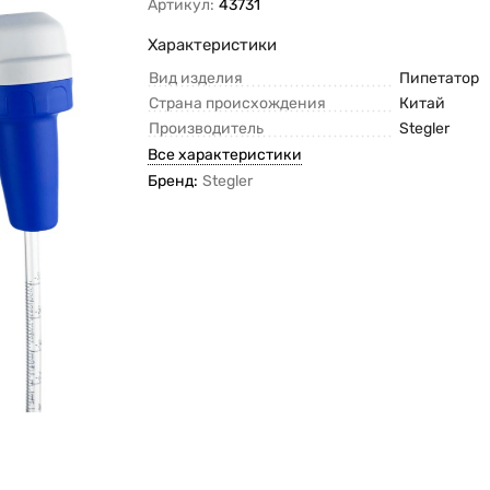
Артикул:
43731
Характеристики
Вид изделия
Пипетатор
Страна происхождения
Китай
Производитель
Stegler
Все характеристики
Бренд:
Stegler