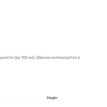
ости (до 100 мл). Обычно используется в
Stegler