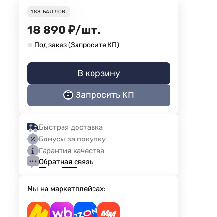
188
БАЛЛОВ
18 890
₽
/
шт.
Под заказ (Запросите КП)
В корзину
Запросить КП
Быстрая доставка
Бонусы за покупку
Гарантия качества
Обратная связь
Мы на маркетплейсах: