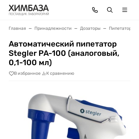
Главная
Принадлежности
Дозаторы
Пипетаторы
Автоматический пипетатор
Stegler PA-100 (аналоговый,
0,1-100 мл)
В избранное
К сравнению