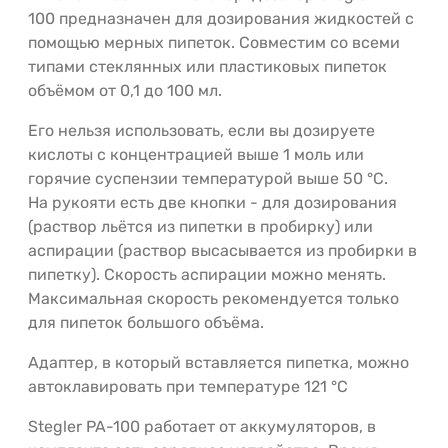
100
предназначен для дозирования жидкостей с
помощью мерных пипеток. Совместим со всеми
типами стеклянных или пластиковых пипеток
объёмом от 0,1 до 100 мл.
Его нельзя использовать, если вы дозируете
кислоты с концентрацией выше 1 моль или
горячие суспензии температурой выше 50 °C.
На рукояти есть две кнопки - для дозирования
(раствор льётся из пипетки в пробирку) или
аспирации (раствор высасывается из пробирки в
пипетку). Скорость аспирации можно менять.
Максимальная скорость рекомендуется только
для пипеток большого объёма.
Адаптер, в который вставляется пипетка, можно
автоклавировать при температуре 121 °C
Stegler PA-100 работает от аккумуляторов, в