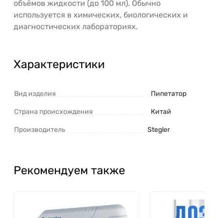
объёмов жидкости (до 100 мл). Обычно
используется в химических, биологических и
диагностических лабораториях.
Характеристики
Вид изделия
Пипетатор
Страна происхождения
Китай
Производитель
Stegler
Рекомендуем также