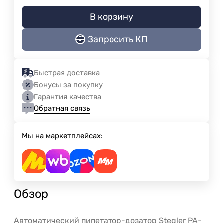
В корзину
Запросить КП
Быстрая доставка
Бонусы за покупку
Гарантия качества
Обратная связь
Мы на маркетплейсах:
Обзор
Автоматический пипетатор-дозатор Stegler PA-