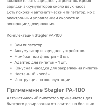
комплекте есть зарядное устройство. Время
зарядки аккумуляторов около двух часов.
Есть похожий автоматический пипетатор, но с
электронным управлением скоростью
аспирации/дозирования.
Комплектация Stegler PA-100
Сам пипетатор.
Аккумулятор и зарядное устройство.
Мембранные фильтры - 3 шт.
Адаптер для пипеток - 1 шт.
Конусная насадка для закрепления пипетки.
Настенный крепёж.
Инструкция по эксплуатации.
Применение Stegler PA-100
Автоматический пипетатор применяется для
быстрого дозирования относительно больших