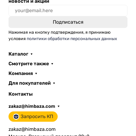
новости и акции
Нажимая на кнопку подтверждения, я принимаю
условия
политики обработки персональных данных
Каталог
Смотрите также
Компания
Для покупателей
Контакты
zakaz@himbaza.com
Запросить КП
zakaz@himbaza.com