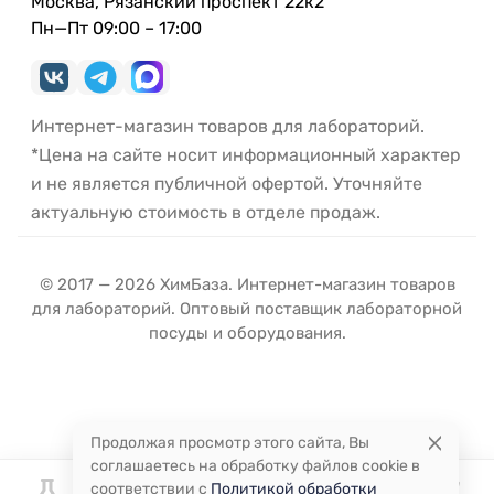
Москва, Рязанский проспект 22к2
Пн—Пт 09:00 – 17:00
Интернет-магазин товаров для лабораторий.
*Цена на сайте носит информационный характер
и не является публичной офертой. Уточняйте
актуальную стоимость в отделе продаж.
© 2017 — 2026 ХимБаза. Интернет-магазин товаров
для лабораторий. Оптовый поставщик лабораторной
посуды и оборудования.
Продолжая просмотр этого сайта, Вы
соглашаетесь на обработку файлов cookie в
соответствии с
Политикой обработки