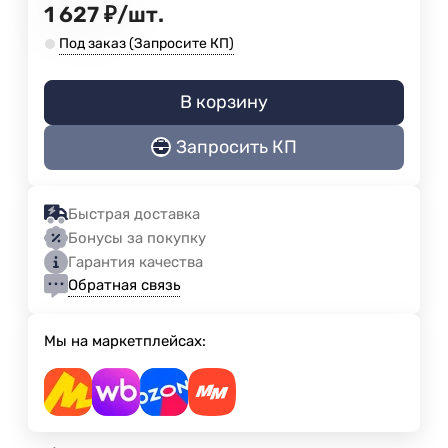
1 627
₽
/
шт.
Под заказ (Запросите КП)
В корзину
Запросить КП
Быстрая доставка
Бонусы за покупку
Гарантия качества
Обратная связь
Мы на маркетплейсах: