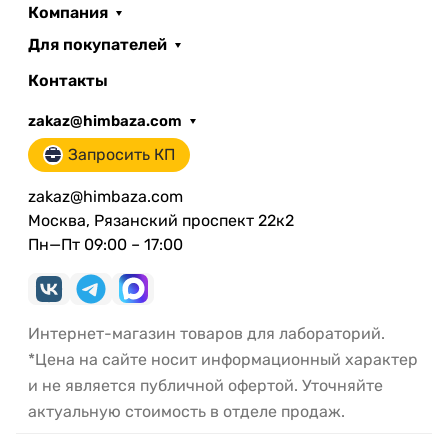
Компания
Для покупателей
Контакты
zakaz@himbaza.com
Запросить КП
zakaz@himbaza.com
Москва, Рязанский проспект 22к2
Пн—Пт 09:00 – 17:00
Интернет-магазин товаров для лабораторий.
*Цена на сайте носит информационный характер
и не является публичной офертой. Уточняйте
актуальную стоимость в отделе продаж.