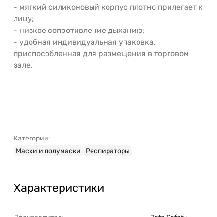
- мягкий силиконовый корпус плотно прилегает к
лицу;
- низкое сопротивление дыханию;
- удобная индивидуальная упаковка,
приспособленная для размещения в торговом
зале.
Категории:
Маски и полумаски
Респираторы
Характеристики