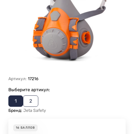
Артикул:
17216
Выберите артикул:
1
2
Бренд:
Jeta Safety
16
БАЛЛОВ