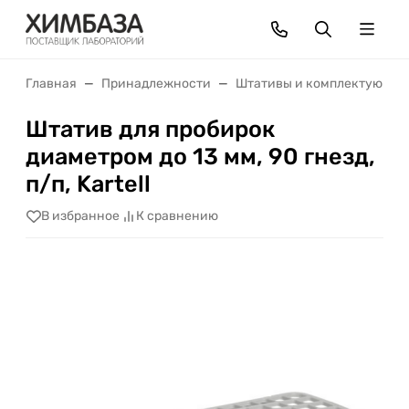
Главная
Принадлежности
Штативы и комплектующие
Штатив для пробирок
диаметром до 13 мм, 90 гнезд,
п/п, Kartell
В избранное
К сравнению