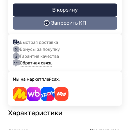
В корзину
Запросить КП
Быстрая доставка
Бонусы за покупку
Гарантия качества
Обратная связь
Мы на маркетплейсах:
Характеристики