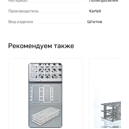
Материал
Полипропилен
Производитель
Kartell
Вид изделия
Штатив
Рекомендуем также