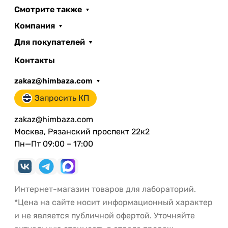
Смотрите также
Компания
Для покупателей
Контакты
zakaz@himbaza.com
Запросить КП
zakaz@himbaza.com
Москва, Рязанский проспект 22к2
Пн—Пт 09:00 – 17:00
Интернет-магазин товаров для лабораторий.
*Цена на сайте носит информационный характер
и не является публичной офертой. Уточняйте