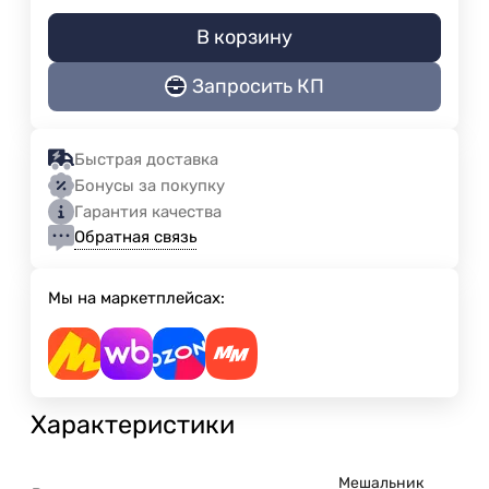
В корзину
Запросить КП
Быстрая доставка
Бонусы за покупку
Гарантия качества
Обратная связь
Мы на маркетплейсах:
Характеристики
Мешальник