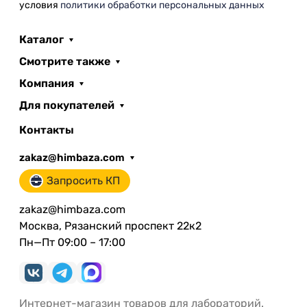
условия
политики обработки персональных данных
Каталог
Смотрите также
Компания
Для покупателей
Контакты
zakaz@himbaza.com
Запросить КП
zakaz@himbaza.com
Москва, Рязанский проспект 22к2
Пн—Пт 09:00 – 17:00
Интернет-магазин товаров для лабораторий.