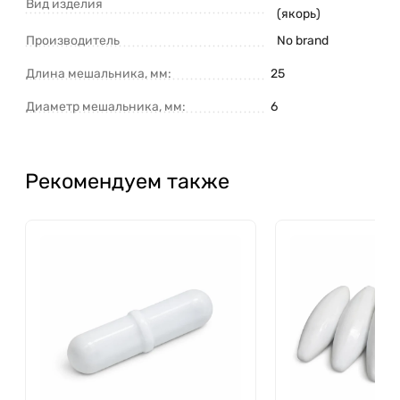
Вид изделия
(якорь)
Производитель
No brand
Длина мешальника, мм:
25
Диаметр мешальника, мм:
6
Рекомендуем также