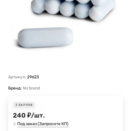
Артикул:
29623
Бренд:
No brand
2
БАЛЛОВ
240
₽
/
шт.
Под заказ (Запросите КП)