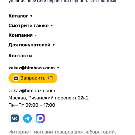
условия
политики обработки персональных данных
Каталог
Смотрите также
Компания
Для покупателей
Контакты
zakaz@himbaza.com
Запросить КП
zakaz@himbaza.com
Москва, Рязанский проспект 22к2
Пн—Пт 09:00 – 17:00
Интернет-магазин товаров для лабораторий.