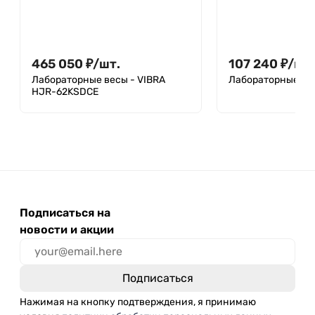
465 050
₽
/
шт.
107 240
₽
/
шт.
Лабораторные весы - VIBRA
Лабораторные вес
HJR-62KSDCE
Подписаться на
новости и акции
Нажимая на кнопку подтверждения, я принимаю