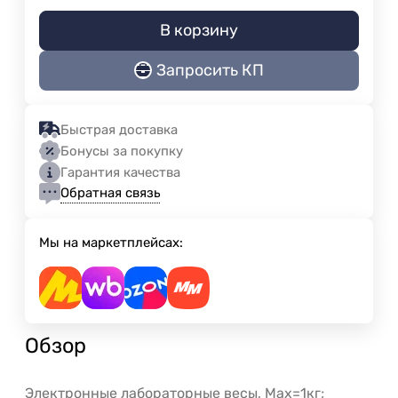
В корзину
Запросить КП
Быстрая доставка
Бонусы за покупку
Гарантия качества
Обратная связь
Мы на маркетплейсах:
Обзор
Электронные лабораторные весы, Max=1кг;