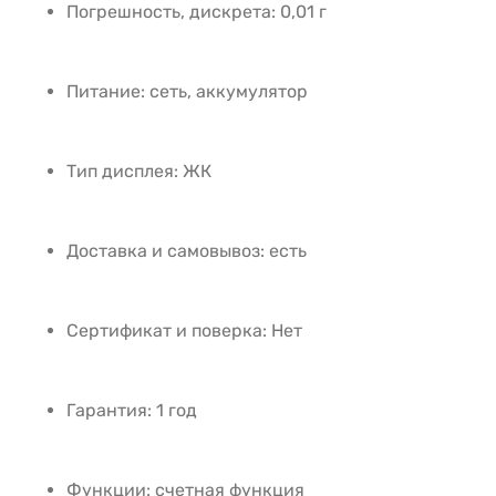
Погрешность, дискрета: 0,01 г
Питание: сеть, аккумулятор
Тип дисплея: ЖК
Доставка и самовывоз: есть
Сертификат и поверка: Нет
Гарантия: 1 год
Функции: счетная функция