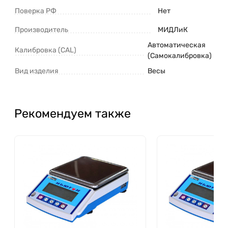
Поверка РФ
Нет
Производитель
МИДЛиК
Автоматическая
Калибровка (CAL)
(Самокалибровка)
Вид изделия
Весы
Рекомендуем также