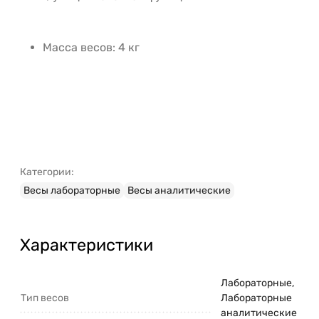
Масса весов: 4 кг
Категории:
Весы лабораторные
Весы аналитические
Характеристики
Лабораторные,
Тип весов
Лабораторные
аналитические