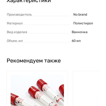
Характеристики
Производитель
No brand
Материал
Полистирол
Вид изделия
Ванночка
Объем, мл
60 мл
Рекомендуем также