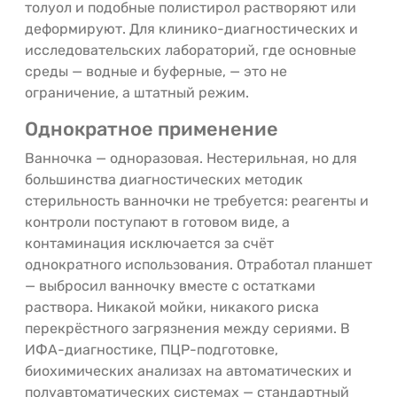
толуол и подобные полистирол растворяют или
деформируют. Для клинико-диагностических и
исследовательских лабораторий, где основные
среды — водные и буферные, — это не
ограничение, а штатный режим.
Однократное применение
Ванночка — одноразовая. Нестерильная, но для
большинства диагностических методик
стерильность ванночки не требуется: реагенты и
контроли поступают в готовом виде, а
контаминация исключается за счёт
однократного использования. Отработал планшет
— выбросил ванночку вместе с остатками
раствора. Никакой мойки, никакого риска
перекрёстного загрязнения между сериями. В
ИФА-диагностике, ПЦР-подготовке,
биохимических анализах на автоматических и
полуавтоматических системах — стандартный