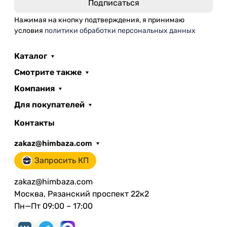
Нажимая на кнопку подтверждения, я принимаю
условия
политики обработки персональных данных
Каталог
Смотрите также
Компания
Для покупателей
Контакты
zakaz@himbaza.com
Запросить КП
zakaz@himbaza.com
Москва, Рязанский проспект 22к2
Пн—Пт 09:00 – 17:00