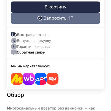
В корзину
Запросить КП
Быстрая доставка
Бонусы за покупку
Гарантия качества
Обратная связь
Мы на маркетплейсах:
Обзор
Многоканальный дозатор без ванночки — как