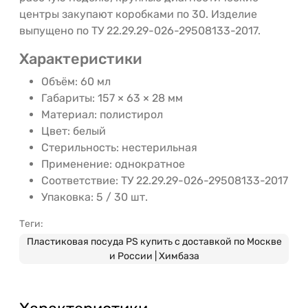
центры закупают коробками по 30. Изделие
выпущено по ТУ 22.29.29-026-29508133-2017.
Характеристики
Объём: 60 мл
Габариты: 157 × 63 × 28 мм
Материал: полистирол
Цвет: белый
Стерильность: нестерильная
Применение: однократное
Соответствие: ТУ 22.29.29-026-29508133-2017
Упаковка: 5 / 30 шт.
Теги:
Пластиковая посуда PS купить с доставкой по Москве
и России | Химбаза