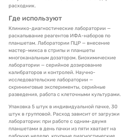
расходник.
Где используют
Клинико-диагностические лаборатории —
раскапывание реагентов ИФА-наборов по
планшетам. Лаборатории ПЦР — внесение
мастер-микса в стрипы и планшеты
многоканальным дозатором. Биохимические
лаборатории — серийное дозирование
калибраторов и контролей. Научно-
исследовательские лаборатории —
скрининговые эксперименты, серийные
разведения, работа с клеточными культурами.
Упаковка 5 штук в индивидуальной пачке, 30
штук в групповой. Расход зависит от загрузки
лаборатории: при работе с одним-двумя
планшетами в день пачки из пяти хватает на
рабочую неделю, крупные диагностические