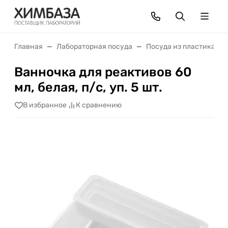
Главная
Лабораторная посуда
Посуда из пластика
Ванночка для реактивов 60
мл, белая, п/с, уп. 5 шт.
В избранное
К сравнению