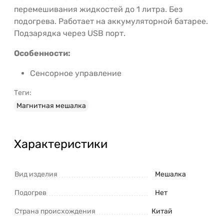
перемешивания жидкостей до 1 литра. Без
подогрева. Работает на аккумуляторной батарее.
Подзарядка через USB порт.
Особенности:
Сенсорное управление
Теги:
Магнитная мешалка
Характеристики
Вид изделия
Мешалка
Подогрев
Нет
Страна происхождения
Китай