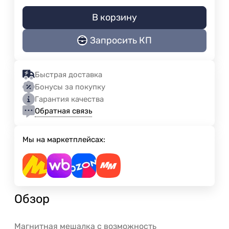
В корзину
Запросить КП
Быстрая доставка
Бонусы за покупку
Гарантия качества
Обратная связь
Мы на маркетплейсах:
Обзор
Магнитная мешалка с возможность