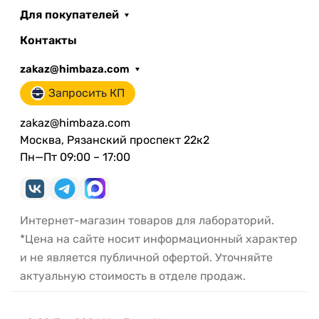
Для покупателей
Контакты
zakaz@himbaza.com
Запросить КП
zakaz@himbaza.com
Москва, Рязанский проспект 22к2
Пн—Пт 09:00 – 17:00
Интернет-магазин товаров для лабораторий.
*Цена на сайте носит информационный характер
и не является публичной офертой. Уточняйте
актуальную стоимость в отделе продаж.