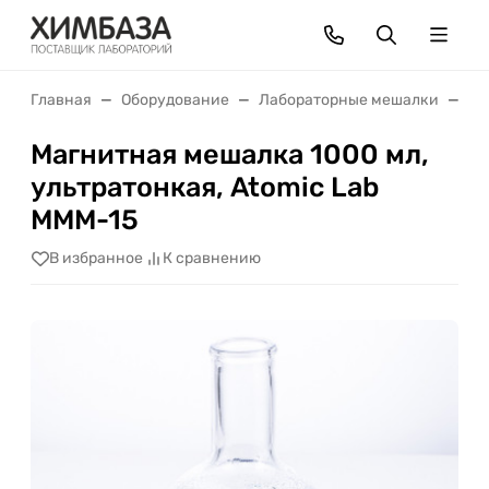
Главная
Оборудование
Лабораторные мешалки
Ма
Магнитная мешалка 1000 мл,
ультратонкая, Atomic Lab
MMM-15
В избранное
К сравнению