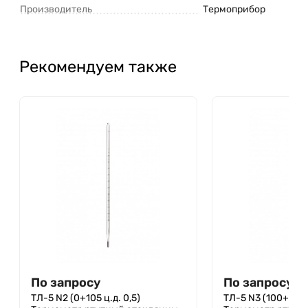
Производитель
Термоприбор
Рекомендуем также
По запросу
По запросу
ТЛ-5 N2 (0+105 ц.д. 0,5)
ТЛ-5 N3 (100+205 