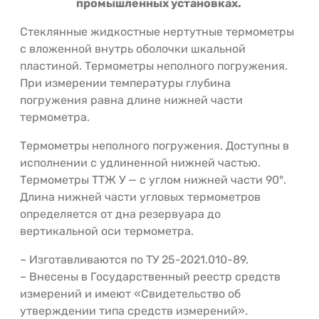
промышленных установках.
Стеклянные жидкостные нертутные термометры
с вложенной внутрь оболочки шкальной
пластиной. Термометры неполного погружения.
При измерении температуры глубина
погружения равна длине нижней части
термометра.
Термометры неполного погружения. Доступны в
исполнении с удлиненной нижней частью.
Термометры ТТЖ У — с углом нижней части 90°.
Длина нижней части угловых термометров
определяется от дна резервуара до
вертикальной оси термометра.
– Изготавливаются по ТУ 25-2021.010-89.
– Внесены в Государственный реестр средств
измерений и имеют «Свидетельство об
утверждении типа средств измерений».