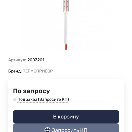
Артикул:
2003201
Бренд:
ТЕРМОПРИБОР
По запросу
Под заказ (Запросите КП)
В корзину
Запросить КП