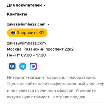
Для покупателей
Контакты
zakaz@himbaza.com
Запросить КП
zakaz@himbaza.com
Москва, Рязанский проспект 22к2
Пн—Пт 09:00 – 17:00
Интернет-магазин товаров для лабораторий.
*Цена на сайте носит информационный характер
и не является публичной офертой. Уточняйте
актуальную стоимость в отделе продаж.