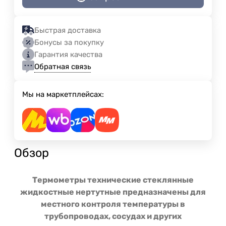
Быстрая доставка
Бонусы за покупку
Гарантия качества
Обратная связь
Мы на маркетплейсах:
Обзор
Термометры технические стеклянные
жидкостные нертутные предназначены для
местного контроля температуры в
трубопроводах, сосудах и других