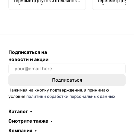
Термометр ртутный стеклянный
Термометр ртутн
лабораторный
лабораторный
Подписаться на
новости и акции
Нажимая на кнопку подтверждения, я принимаю
условия
политики обработки персональных данных
Каталог
Смотрите также
Компания