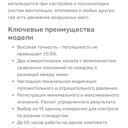
используется при настройке и пусконаладке
систем вентиляции, отопления и любых других,
где есть движение воздушных масс.
Ключевые преимущества
модели
Высокая точность - погрешность не
превышает ±0,5%.
Два измерительных канала с возможностью
сравнения показаний по каждому с
разницей между ними.
Наглядная поканальная индикация
положительного и отрицательного давления.
Регистрация минимального и максимального
значений. Расчет усредненного результата.
Выбор из 13 единиц измерения для контроля
по разным стандартам.
До 50 часов работы на одном комплекте