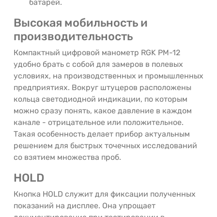
батарей.
Высокая мобильность и
производительность
Компактный цифровой манометр RGK PM-12
удобно брать с собой для замеров в полевых
условиях, на производственных и промышленных
предприятиях. Вокруг штуцеров расположены
кольца светодиодной индикации, по которым
можно сразу понять, какое давление в каждом
канале - отрицательное или положительное.
Такая особенность делает прибор актуальным
решением для быстрых точечных исследований
со взятием множества проб.
HOLD
Кнопка HOLD служит для фиксации полученных
показаний на дисплее. Она упрощает