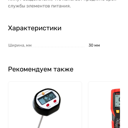
службы элементов питания.
Характеристики
Ширина, мм
30 мм
Рекомендуем также