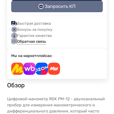
Запросить КП
Быстрая доставка
Бонусы за покупку
Гарантия качества
Обратная связь
Мы на маркетплейсах:
Обзор
Цифровой манометр RGK PM-12 - двухканальный
прибор для измерения манометрического и
дифференциального давления, который часто