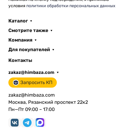
условия
политики обработки персональных данных
Каталог
Смотрите также
Компания
Для покупателей
Контакты
zakaz@himbaza.com
Запросить КП
zakaz@himbaza.com
Москва, Рязанский проспект 22к2
Пн—Пт 09:00 – 17:00