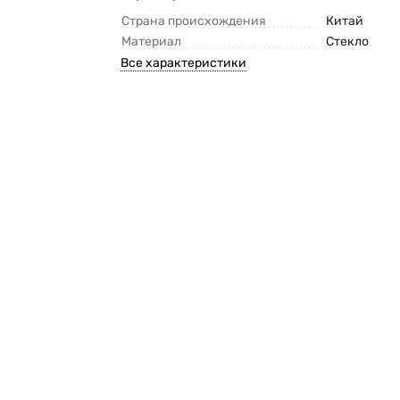
Страна происхождения
Китай
Материал
Стекло
Все характеристики