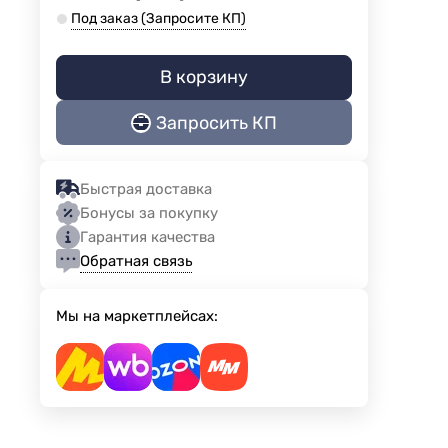
Под заказ (Запросите КП)
В корзину
Запросить КП
Быстрая доставка
Бонусы за покупку
Гарантия качества
Обратная связь
Мы на маркетплейсах: