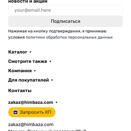
новости и акции
Нажимая на кнопку подтверждения, я принимаю
условия
политики обработки персональных данных
Каталог
Смотрите также
Компания
Для покупателей
Контакты
zakaz@himbaza.com
Запросить КП
zakaz@himbaza.com