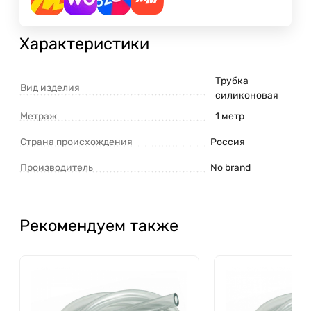
Характеристики
Трубка
Вид изделия
силиконовая
Метраж
1 метр
Страна происхождения
Россия
Производитель
No brand
Рекомендуем также