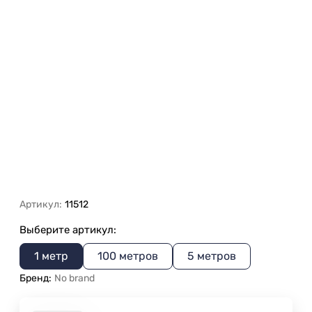
Артикул:
11512
Выберите артикул:
1 метр
100 метров
5 метров
Бренд:
No brand