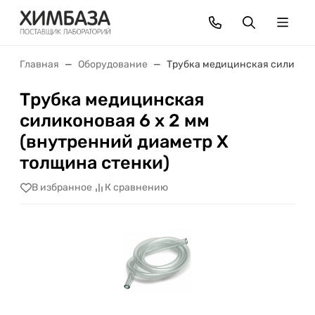
Главная
Оборудование
Трубка медицинская силиконов
Трубка медицинская
силиконовая 6 х 2 мм
(внутренний диаметр Х
толщина стенки)
В избранное
К сравнению