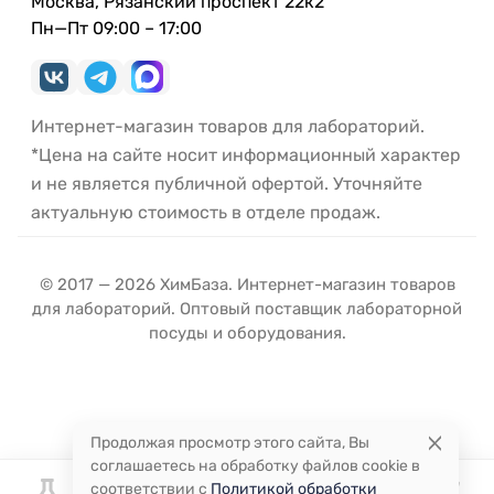
Москва, Рязанский проспект 22к2
Пн—Пт 09:00 – 17:00
Интернет-магазин товаров для лабораторий.
*Цена на сайте носит информационный характер
и не является публичной офертой. Уточняйте
актуальную стоимость в отделе продаж.
© 2017 — 2026 ХимБаза. Интернет-магазин товаров
для лабораторий. Оптовый поставщик лабораторной
посуды и оборудования.
Продолжая просмотр этого сайта, Вы
соглашаетесь на обработку файлов cookie в
соответствии с
Политикой обработки