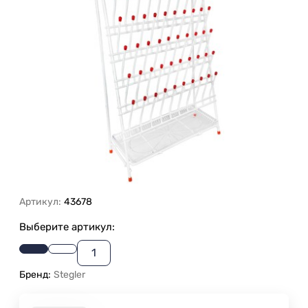
Артикул:
43678
Выберите артикул:
1
Бренд:
Stegler