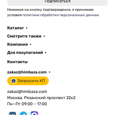
Нажимая на кнопку подтверждения, я принимаю
условия
политики обработки персональных данных
Каталог
Смотрите также
Компания
Для покупателей
Контакты
zakaz@himbaza.com
Запросить КП
zakaz@himbaza.com
Москва, Рязанский проспект 22к2
Пн—Пт 09:00 – 17:00