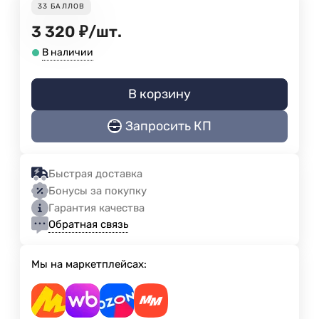
33
БАЛЛОВ
3 320
₽
/
шт.
В наличии
В корзину
Запросить КП
Быстрая доставка
Бонусы за покупку
Гарантия качества
Обратная связь
Мы на маркетплейсах: