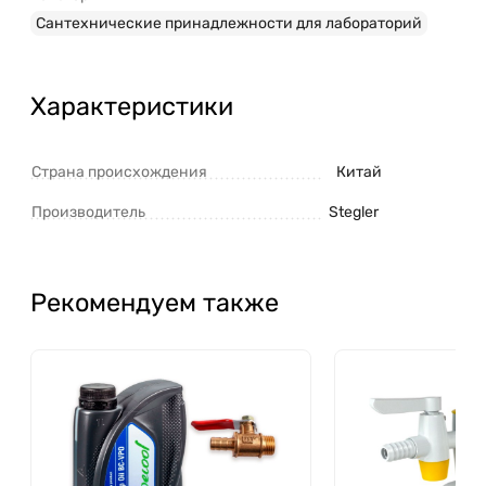
Сантехнические принадлежности для лабораторий
Характеристики
Страна происхождения
Китай
Производитель
Stegler
Рекомендуем также