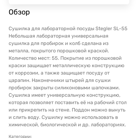
Обзор
Сушилка для лабораторной посуды Stegler SL-55
Небольшая лабораторная универсальная
сушилка для пробирок и колб сделана из
металла, покрытого порошковой краской.
Количество мест: 55. Покрытие из порошковой
краски защищает металлическую конструкцию
от коррозии, а также защищает посуду от
царапин. Наконечники штырей для сушки
пробирок закрыты силиконовыми шапочками.
Сушилка имеет универсальную конструкцию,
которая позволяет поставить её на рабочий стол
или прикрепить на стене. Поддон можно вынуть
и слить воду. Сушилку можно использовать в
химической, биологической и др. лабораториях.
Категории: