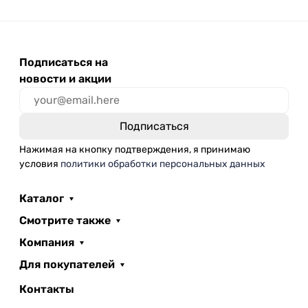
Подписаться на
новости и акции
Нажимая на кнопку подтверждения, я принимаю
условия
политики обработки персональных данных
Каталог
Смотрите также
Компания
Для покупателей
Контакты