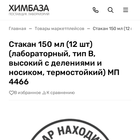
Главная
Товары маркетплейсов
Стакан 150 мл (12 шт
Стакан 150 мл (12 шт)
(лабораторный, тип В,
высокий с делениями и
носиком, термостойкий) МП
4466
В избранное
К сравнению