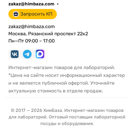
zakaz@himbaza.com
Запросить КП
zakaz@himbaza.com
Москва, Рязанский проспект 22к2
Пн—Пт 09:00 – 17:00
Интернет-магазин товаров для лабораторий.
*Цена на сайте носит информационный характер
и не является публичной офертой. Уточняйте
актуальную стоимость в отделе продаж.
© 2017 — 2026 ХимБаза. Интернет-магазин товаров
для лабораторий. Оптовый поставщик лабораторной
посуды и оборудования.