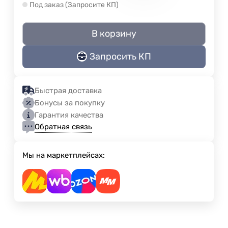
Под заказ (Запросите КП)
В корзину
Запросить КП
Быстрая доставка
Бонусы за покупку
Гарантия качества
Обратная связь
Мы на маркетплейсах: