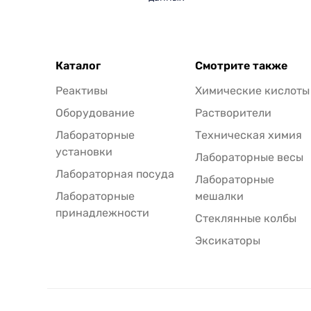
Каталог
Смотрите также
Реактивы
Химические кислоты
Оборудование
Растворители
Лабораторные
Техническая химия
установки
Лабораторные весы
Лабораторная посуда
Лабораторные
Лабораторные
мешалки
принадлежности
Стеклянные колбы
Эксикаторы