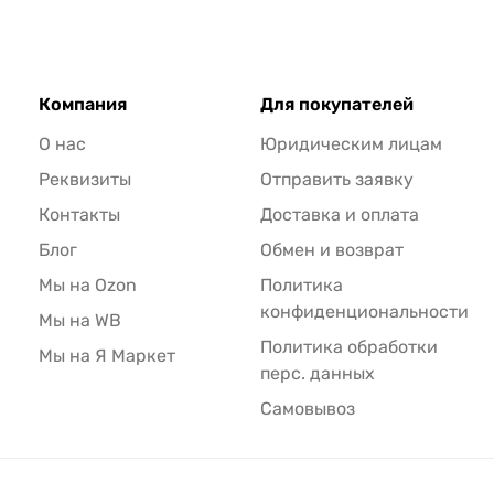
Компания
Для покупателей
О нас
Юридическим лицам
Реквизиты
Отправить заявку
Контакты
Доставка и оплата
Блог
Обмен и возврат
Мы на Ozon
Политика
конфиденциональности
Мы на WB
Политика обработки
Мы на Я Маркет
перс. данных
Самовывоз