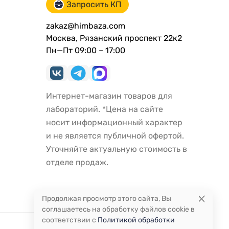
Запросить КП
zakaz@himbaza.com
Москва, Рязанский проспект 22к2
Пн—Пт 09:00 – 17:00
Интернет-магазин товаров для
лабораторий. *Цена на сайте
носит информационный характер
и не является публичной офертой.
Уточняйте актуальную стоимость в
отделе продаж.
Продолжая просмотр этого сайта, Вы
соглашаетесь на обработку файлов cookie в
соответствии с
Политикой обработки