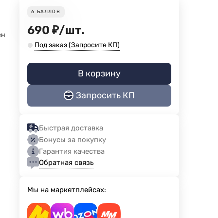
6
БАЛЛОВ
690
₽
/
шт.
ен
Под заказ (Запросите КП)
В корзину
Запросить КП
Быстрая доставка
Бонусы за покупку
Гарантия качества
Обратная связь
Мы на маркетплейсах: