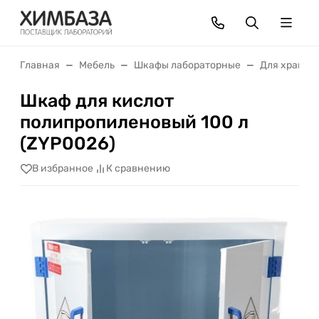
Главная
Мебель
Шкафы лабораторные
Для хранен
Шкаф для кислот
полипропиленовый 100 л
(ZYP0026)
В избранное
К сравнению