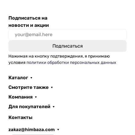
Подписаться на
новости и акции
Нажимая на кнопку подтверждения, я принимаю
условия
политики обработки персональных данных
Каталог
Смотрите также
Компания
Для покупателей
Контакты
zakaz@himbaza.com