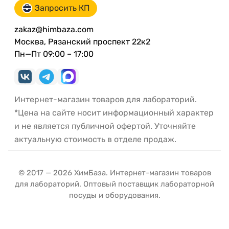
Запросить КП
zakaz@himbaza.com
Москва, Рязанский проспект 22к2
Пн—Пт 09:00 – 17:00
Интернет-магазин товаров для лабораторий.
*Цена на сайте носит информационный характер
и не является публичной офертой. Уточняйте
актуальную стоимость в отделе продаж.
© 2017 — 2026 ХимБаза. Интернет-магазин товаров
для лабораторий. Оптовый поставщик лабораторной
посуды и оборудования.