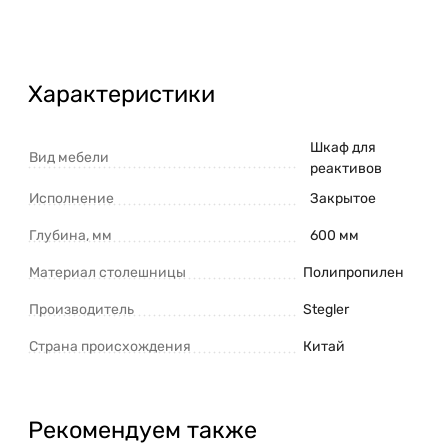
Характеристики
Шкаф для
Вид мебели
реактивов
Исполнение
Закрытое
Глубина, мм
600 мм
Материал столешницы
Полипропилен
Производитель
Stegler
Страна происхождения
Китай
Рекомендуем также