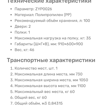
Технические характеристики
Параметр: ZYP0026
Материал: Полипропилен (PP)
Рекомендуемый объём хранения, л: 100
Двери: 2
Полки: 1
Максимальная нагрузка на полку, кг: 35
Габариты (Ш×Г×В), мм: 910×600×900
Вес, кг: 46
Транспортные характеристики
Количество мест, шт. 1
Максимальная длина места, мм 730
Максимальная ширина места, мм 1050
Максимальная высота места, мм 1100
Максимальный вес места, кг 60
Общий вес, кг 60
Общий объём, м3 0,84315