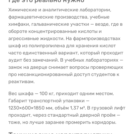
Химические и аналитические лаборатории,
фармацевтические производства, учебные
химфаки, гальванические участки — везде, где в
обороте концентрированные кислоты и
агрессивные жидкости. На фармпроизводствах
шкаф из полипропилена для хранения кислот
часто единственный вариант, который проходит
аудит без замечаний. В учебных лабораториях —
замок на дверце снимает вопросы проверяющих
про несанкционированный доступ студентов к
реактивам.
Вес шкафа — 100 кг, приходит одним местом.
Габарит транспортной упаковки —
1230×600×1850 мм, объём 1,37 м³. В грузовой лифт
проходит, через стандартный дверной проём —
тоже, но лучше заранее промерить коридоры.