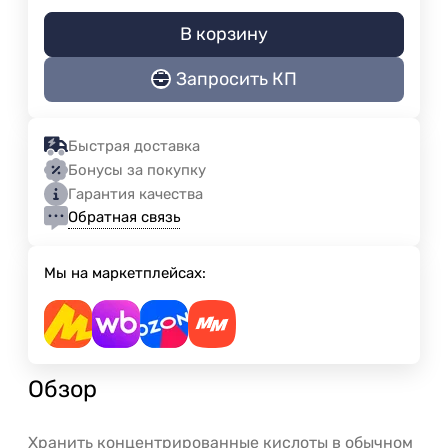
В корзину
Запросить КП
Быстрая доставка
Бонусы за покупку
Гарантия качества
Обратная связь
Мы на маркетплейсах:
Обзор
Хранить концентрированные кислоты в обычном