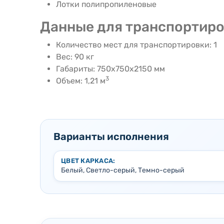
Лотки полипропиленовые
Данные для транспортир
Количество мест для транспортировки: 1
Вес: 90 кг
Габариты: 750х750х2150 мм
3
Объем: 1,21 м
Варианты исполнения
ЦВЕТ КАРКАСА:
Белый, Светло-серый, Темно-серый