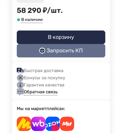
58 290
₽
/
шт.
В наличии
В корзину
Запросить КП
Быстрая доставка
Бонусы за покупку
Гарантия качества
Обратная связь
Мы на маркетплейсах: