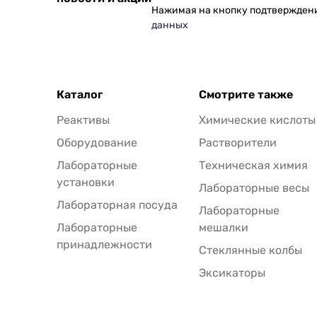
Нажимая на кнопку подтвержден
данных
Каталог
Смотрите также
Реактивы
Химические кислоты
Оборудование
Растворители
Лабораторные
Техническая химия
установки
Лабораторные весы
Лабораторная посуда
Лабораторные
Лабораторные
мешалки
принадлежности
Стеклянные колбы
Эксикаторы