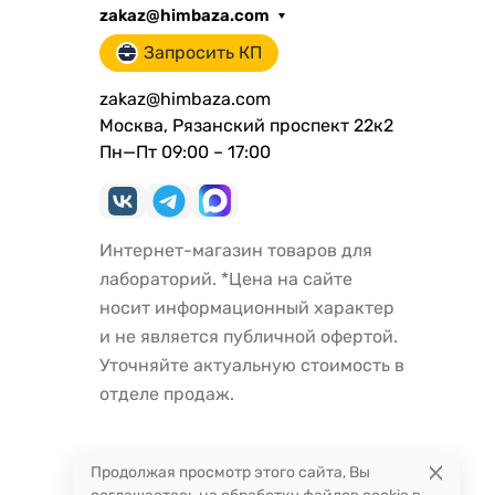
zakaz@himbaza.com
Запросить КП
zakaz@himbaza.com
Москва, Рязанский проспект 22к2
Пн—Пт 09:00 – 17:00
Интернет-магазин товаров для
лабораторий. *Цена на сайте
носит информационный характер
и не является публичной офертой.
Уточняйте актуальную стоимость в
отделе продаж.
Продолжая просмотр этого сайта, Вы