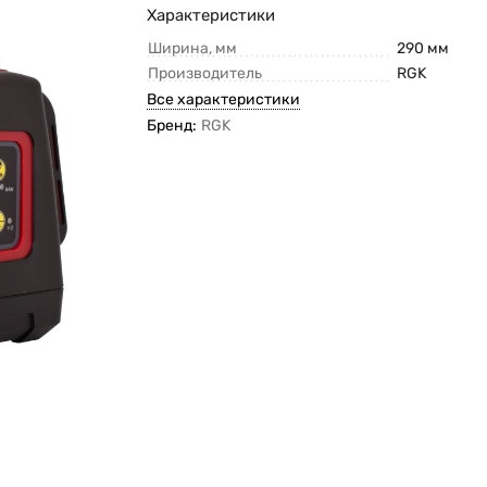
Характеристики
Ширина, мм
290 мм
Производитель
RGK
Все характеристики
Бренд:
RGK