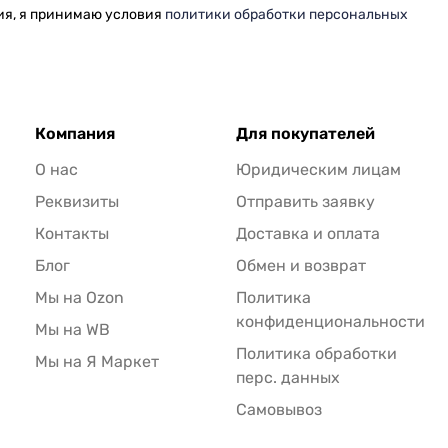
ия, я принимаю условия
политики обработки персональных
Компания
Для покупателей
О нас
Юридическим лицам
Реквизиты
Отправить заявку
Контакты
Доставка и оплата
Блог
Обмен и возврат
Мы на Ozon
Политика
конфиденциональности
Мы на WB
Политика обработки
Мы на Я Маркет
перс. данных
Самовывоз