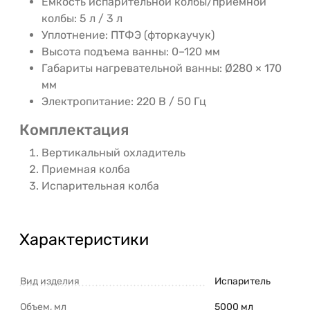
Емкость испарительной колбы/приемной
колбы: 5 л / 3 л
Уплотнение: ПТФЭ (фторкаучук)
Высота подъема ванны: 0–120 мм
Габариты нагревательной ванны: Ø280 × 170
мм
Электропитание: 220 В / 50 Гц
Комплектация
Вертикальный охладитель
Приемная колба
Испарительная колба
Характеристики
Вид изделия
Испаритель
Объем, мл
5000 мл