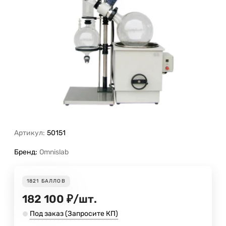
Артикул:
50151
Бренд:
Omnislab
1821
БАЛЛОВ
182 100
₽
/
шт.
Под заказ (Запросите КП)