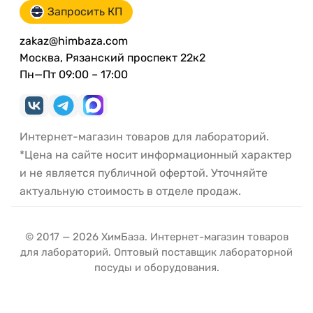
Запросить КП
zakaz@himbaza.com
Москва, Рязанский проспект 22к2
Пн—Пт 09:00 – 17:00
Интернет-магазин товаров для лабораторий.
*Цена на сайте носит информационный характер
и не является публичной офертой. Уточняйте
актуальную стоимость в отделе продаж.
© 2017 — 2026 ХимБаза. Интернет-магазин товаров
для лабораторий. Оптовый поставщик лабораторной
посуды и оборудования.