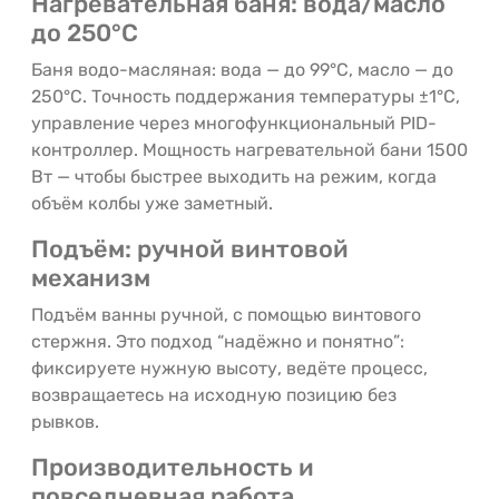
Нагревательная баня: вода/масло
до 250°C
Баня водо-масляная: вода — до 99°C, масло — до
250°C. Точность поддержания температуры ±1°C,
управление через многофункциональный PID-
контроллер. Мощность нагревательной бани 1500
Вт — чтобы быстрее выходить на режим, когда
объём колбы уже заметный.
Подъём: ручной винтовой
механизм
Подъём ванны ручной, с помощью винтового
стержня. Это подход “надёжно и понятно”:
фиксируете нужную высоту, ведёте процесс,
возвращаетесь на исходную позицию без
рывков.
Производительность и
повседневная работа