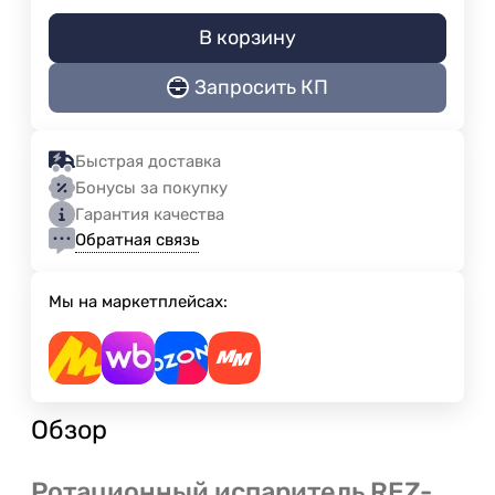
В корзину
Запросить КП
Быстрая доставка
Бонусы за покупку
Гарантия качества
Обратная связь
Мы на маркетплейсах:
Обзор
Ротационный испаритель REZ-