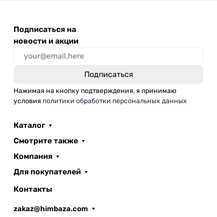
Подписаться на
новости и акции
Нажимая на кнопку подтверждения, я принимаю
условия
политики обработки персональных данных
Каталог
Смотрите также
Компания
Для покупателей
Контакты
zakaz@himbaza.com