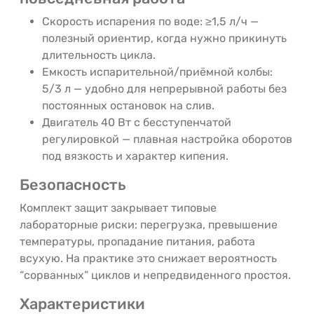
Скорость испарения по воде: ≥1,5 л/ч —
полезный ориентир, когда нужно прикинуть
длительность цикла.
Емкость испарительной/приёмной колбы:
5/3 л — удобно для непрерывной работы без
постоянных остановок на слив.
Двигатель 40 Вт с бесступенчатой
регулировкой — плавная настройка оборотов
под вязкость и характер кипения.
Безопасность
Комплект защит закрывает типовые
лабораторные риски: перегрузка, превышение
температуры, пропадание питания, работа
всухую. На практике это снижает вероятность
“сорванных” циклов и непредвиденного простоя.
Характеристики