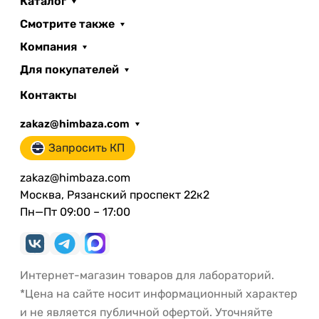
Каталог
Смотрите также
Компания
Для покупателей
Контакты
zakaz@himbaza.com
Запросить КП
zakaz@himbaza.com
Москва, Рязанский проспект 22к2
Пн—Пт 09:00 – 17:00
Интернет-магазин товаров для лабораторий.
*Цена на сайте носит информационный характер
и не является публичной офертой. Уточняйте