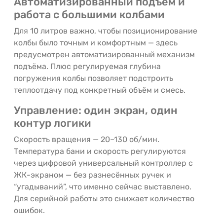
Автоматизированный подъём и
работа с большими колбами
Для 10 литров важно, чтобы позиционирование
колбы было точным и комфортным — здесь
предусмотрен автоматизированный механизм
подъёма. Плюс регулируемая глубина
погружения колбы позволяет подстроить
теплоотдачу под конкретный объём и смесь.
Управление: один экран, один
контур логики
Скорость вращения — 20–130 об/мин.
Температура бани и скорость регулируются
через цифровой универсальный контроллер с
ЖК-экраном — без разнесённых ручек и
“угадываний”, что именно сейчас выставлено.
Для серийной работы это снижает количество
ошибок.