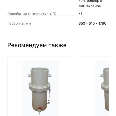
контроллер с
ЖК-экраном
Колебания температуры, °С
±1
Габариты, мм
850 × 510 × 1780
Рекомендуем также