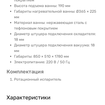
покрытием
Высота подъема ванны: 190 мм
Габариты нагревательной ванны: Ø365 × 225
мм
Материал ванны: нержавеющая сталь с
тефлоновым покрытием
Диаметр штуцера подключения охладителя:
18 мм
Диаметр штуцера подключения вакуума: 18
мм
Габариты: 850 × 510 × 1780 мм
Электропитание: 220 В / 50 Гц
Комплектация
Ротационный испаритель
Характеристики