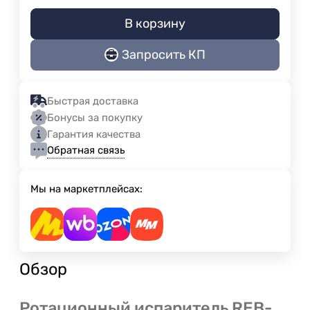
В корзину
Запросить КП
Быстрая доставка
Бонусы за покупку
Гарантия качества
Обратная связь
Мы на маркетплейсах:
Обзор
Ротационный испаритель REB-