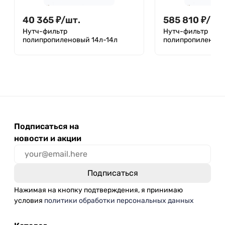
40 365
₽
/
шт.
585 810
₽
/
шт
Нутч-фильтр
Нутч-фильтр
полипропиленовый 14л-14л
полипропиленовы
Подписаться на
новости и акции
Нажимая на кнопку подтверждения, я принимаю
условия
политики обработки персональных данных