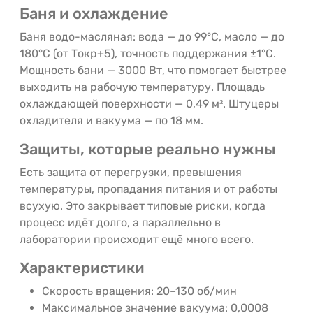
Баня и охлаждение
Баня водо-масляная: вода — до 99°C, масло — до
180°C (от Tокр+5), точность поддержания ±1°C.
Мощность бани — 3000 Вт, что помогает быстрее
выходить на рабочую температуру. Площадь
охлаждающей поверхности — 0,49 м². Штуцеры
охладителя и вакуума — по 18 мм.
Защиты, которые реально нужны
Есть защита от перегрузки, превышения
температуры, пропадания питания и от работы
всухую. Это закрывает типовые риски, когда
процесс идёт долго, а параллельно в
лаборатории происходит ещё много всего.
Характеристики
Скорость вращения: 20–130 об/мин
Максимальное значение вакуума: 0,0008