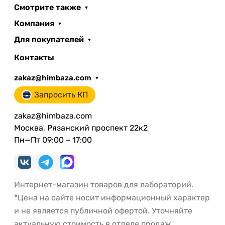
Смотрите также
Компания
Для покупателей
Контакты
zakaz@himbaza.com
Запросить КП
zakaz@himbaza.com
Москва, Рязанский проспект 22к2
Пн—Пт 09:00 – 17:00
Интернет-магазин товаров для лабораторий.
*Цена на сайте носит информационный характер
и не является публичной офертой. Уточняйте
актуальную стоимость в отделе продаж.