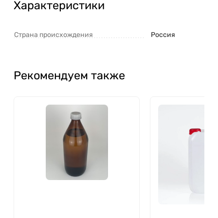
Характеристики
Страна происхождения
Россия
Рекомендуем также