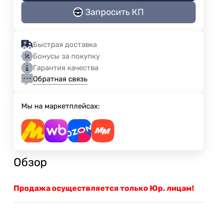
Запросить КП
Быстрая доставка
Бонусы за покупку
Гарантия качества
Обратная связь
Мы на маркетплейсах:
Обзор
Продажа осуществляется только Юр. лицам!