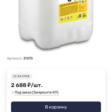
Артикул:
31370
26
БАЛЛОВ
2 688
₽
/
шт.
Под заказ (Запросите КП)
В корзину