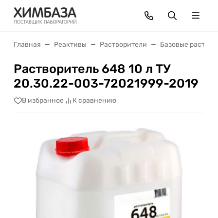
Главная
Реактивы
Растворители
Базовые раствор
Растворитель 648 10 л ТУ
20.30.22-003-72021999-2019
В избранное
К сравнению