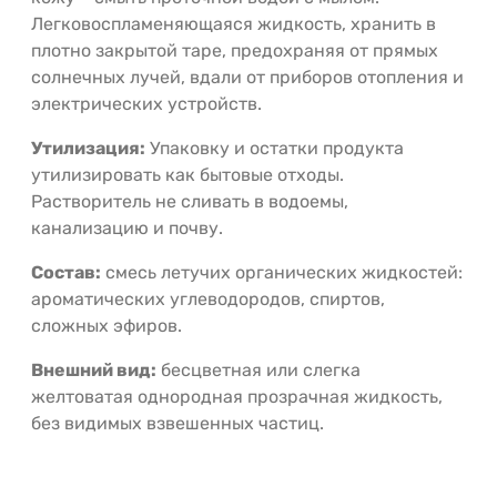
Легковоспламеняющаяся жидкость, хранить в
плотно закрытой таре, предохраняя от прямых
солнечных лучей, вдали от приборов отопления и
электрических устройств.
Утилизация:
Упаковку и остатки продукта
утилизировать как бытовые отходы.
Растворитель не сливать в водоемы,
канализацию и почву.
Состав:
смесь летучих органических жидкостей:
ароматических углеводородов, спиртов,
сложных эфиров.
Внешний вид:
бесцветная или слегка
желтоватая однородная прозрачная жидкость,
без видимых взвешенных частиц.