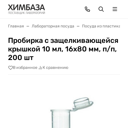
Главная
Лабораторная посуда
Посуда из пластика
Пробирка с защелкивающейся
крышкой 10 мл, 16х80 мм, п/п,
200 шт
В избранное
К сравнению