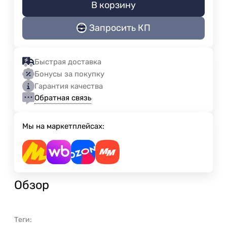
В корзину
Запросить КП
Быстрая доставка
Бонусы за покупку
Гарантия качества
Обратная связь
Мы на маркетплейсах:
Обзор
Теги: