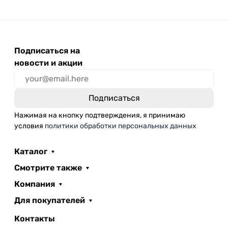
Подписаться на
новости и акции
Нажимая на кнопку подтверждения, я принимаю
условия
политики обработки персональных данных
Каталог
Смотрите также
Компания
Для покупателей
Контакты