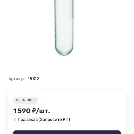
Артикул:
15102
15
БАЛЛОВ
1 590
₽
/
шт.
Под заказ (Запросите КП)