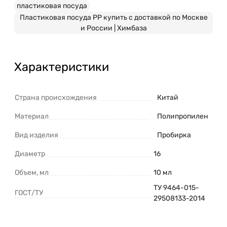
пластиковая посуда
Пластиковая посуда PP купить с доставкой по Москве
и России | Химбаза
Характеристики
Страна происхождения
Китай
Материал
Полипропилен
Вид изделия
Пробирка
Диаметр
16
Объем, мл
10 мл
ТУ 9464-015-
ГОСТ/ТУ
29508133-2014