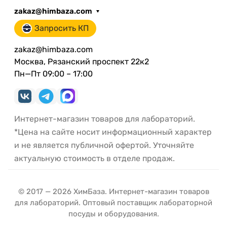
zakaz@himbaza.com
Запросить КП
zakaz@himbaza.com
Москва, Рязанский проспект 22к2
Пн—Пт 09:00 – 17:00
Интернет-магазин товаров для лабораторий.
*Цена на сайте носит информационный характер
и не является публичной офертой. Уточняйте
актуальную стоимость в отделе продаж.
© 2017 — 2026 ХимБаза. Интернет-магазин товаров
для лабораторий. Оптовый поставщик лабораторной
посуды и оборудования.