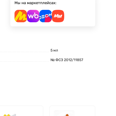
Мы на маркетплейсах:
5 мл
№ ФСЗ 2012/11857