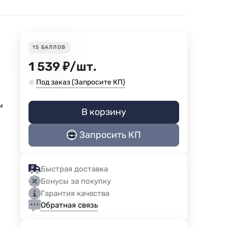
15
БАЛЛОВ
1 539
₽
/
шт.
Под заказ (Запросите КП)
м
В корзину
Запросить КП
Быстрая доставка
Бонусы за покупку
Гарантия качества
Обратная связь