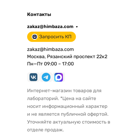
Контакты
zakaz@himbaza.com
Запросить КП
zakaz@himbaza.com
Москва, Рязанский проспект 22к2
Пн—Пт 09:00 – 17:00
Интернет-магазин товаров для
лабораторий. *Цена на сайте
носит информационный характер
и не является публичной офертой.
Уточняйте актуальную стоимость в
отделе продаж.