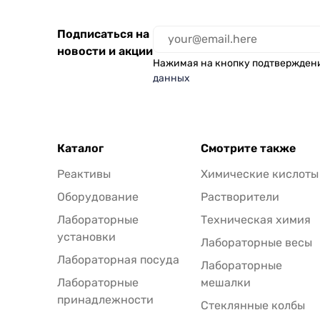
Подписаться на
новости и акции
Нажимая на кнопку подтвержден
данных
Каталог
Смотрите также
Реактивы
Химические кислоты
Оборудование
Растворители
Лабораторные
Техническая химия
установки
Лабораторные весы
Лабораторная посуда
Лабораторные
Лабораторные
мешалки
принадлежности
Стеклянные колбы