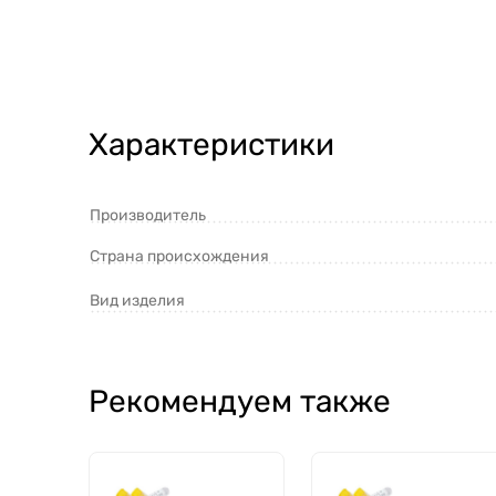
Характеристики
Производитель
Страна происхождения
Вид изделия
Рекомендуем также