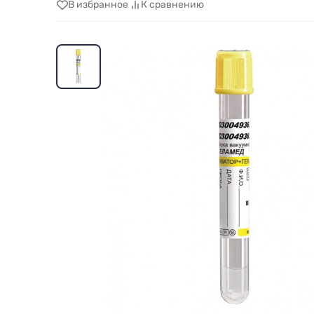
В избранное
К сравнению