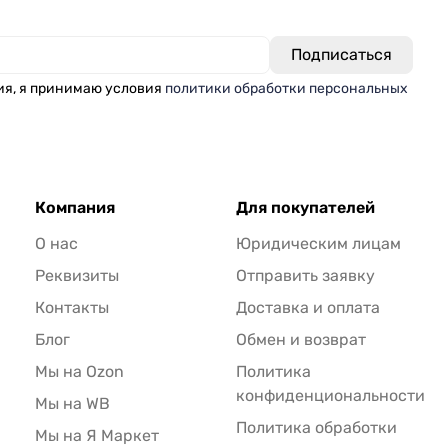
ия, я принимаю условия
политики обработки персональных
Компания
Для покупателей
О нас
Юридическим лицам
Реквизиты
Отправить заявку
Контакты
Доставка и оплата
Блог
Обмен и возврат
Мы на Ozon
Политика
конфиденциональности
Мы на WB
Политика обработки
Мы на Я Маркет