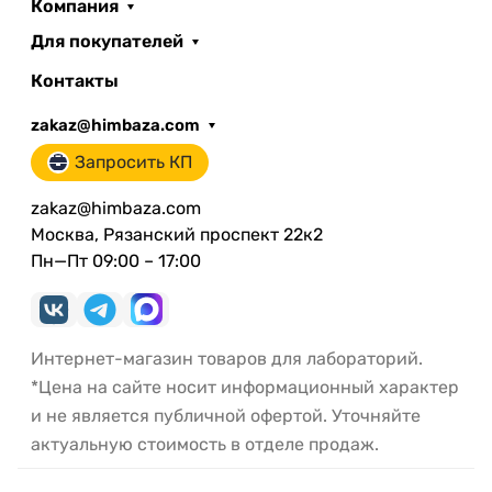
Компания
Для покупателей
Контакты
zakaz@himbaza.com
Запросить КП
zakaz@himbaza.com
Москва, Рязанский проспект 22к2
Пн—Пт 09:00 – 17:00
Интернет-магазин товаров для лабораторий.
*Цена на сайте носит информационный характер
и не является публичной офертой. Уточняйте
актуальную стоимость в отделе продаж.