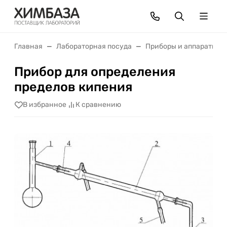
Главная
Лабораторная посуда
Приборы и аппараты
Прибор для определения
пределов кипения
В избранное
К сравнению