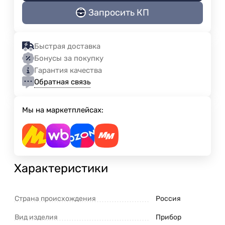
Запросить КП
Быстрая доставка
Бонусы за покупку
Гарантия качества
Обратная связь
Мы на маркетплейсах:
Характеристики
Страна происхождения
Россия
Вид изделия
Прибор