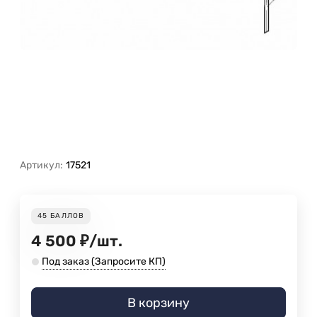
Артикул:
17521
45
БАЛЛОВ
4 500
₽
/
шт.
Под заказ (Запросите КП)
В корзину