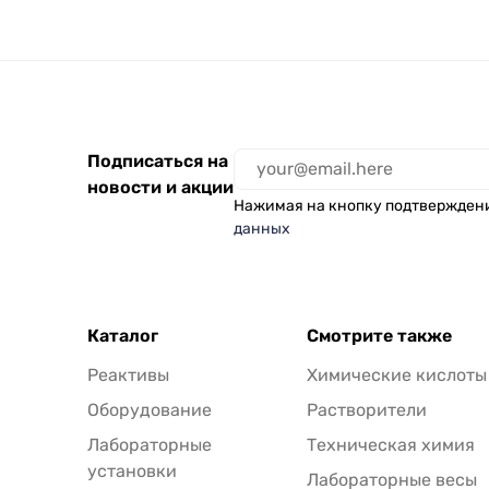
Подписаться на
новости и акции
Нажимая на кнопку подтвержден
данных
Каталог
Смотрите также
Реактивы
Химические кислоты
Оборудование
Растворители
Лабораторные
Техническая химия
установки
Лабораторные весы