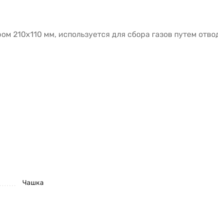
м 210х110 мм, используется для сбора газов путем отв
Чашка