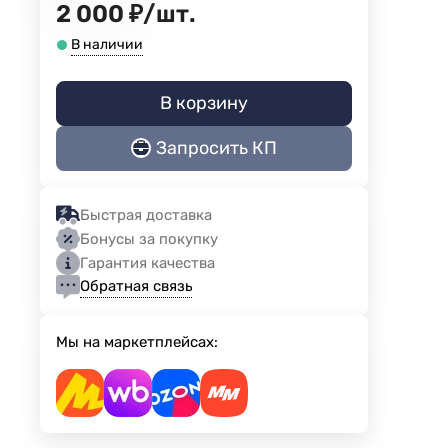
2 000
₽
/
шт.
В наличии
В корзину
Запросить КП
Быстрая доставка
Бонусы за покупку
Гарантия качества
Обратная связь
Мы на маркетплейсах: