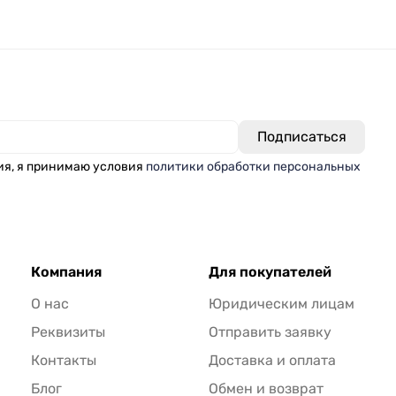
ия, я принимаю условия
политики обработки персональных
Компания
Для покупателей
О нас
Юридическим лицам
Реквизиты
Отправить заявку
Контакты
Доставка и оплата
Блог
Обмен и возврат