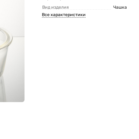
Вид изделия
Чашка
Все характеристики