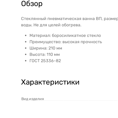
Обзор
Стеклянный пневматическая ванна ВП, размеро
воды. Не для целей обогрева.
Материал: боросиликатное стекло
Преимущество: высокая прочность
Ширина: 210 мм
Высота: 110 мм
ГОСТ 25336-82
Характеристики
Вид изделия