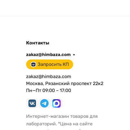
Контакты
zakaz@himbaza.com
Запросить КП
zakaz@himbaza.com
Москва, Рязанский проспект 22к2
Пн—Пт 09:00 – 17:00
Интернет-магазин товаров для
лабораторий. *Цена на сайте