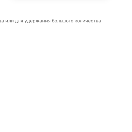
ода или для удержания большого количества