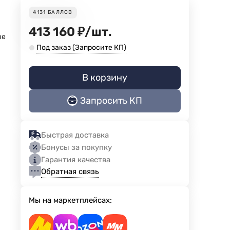
4131
БАЛЛОВ
413 160
₽
/
шт.
ые
Под заказ (Запросите КП)
В корзину
Запросить КП
Быстрая доставка
Бонусы за покупку
Гарантия качества
Обратная связь
Мы на маркетплейсах: