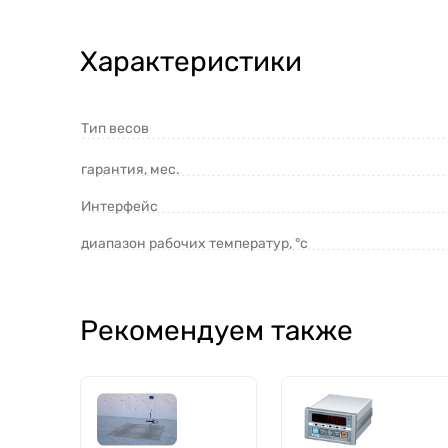
Характеристики
Тип весов
гарантия, мес.
Интерфейс
диапазон рабочих температур, °с
Рекомендуем также