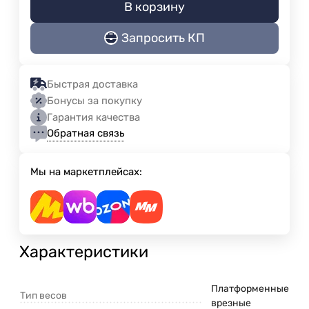
В корзину
Запросить КП
Быстрая доставка
Бонусы за покупку
Гарантия качества
Обратная связь
Мы на маркетплейсах:
Характеристики
Платформенные
Тип весов
врезные