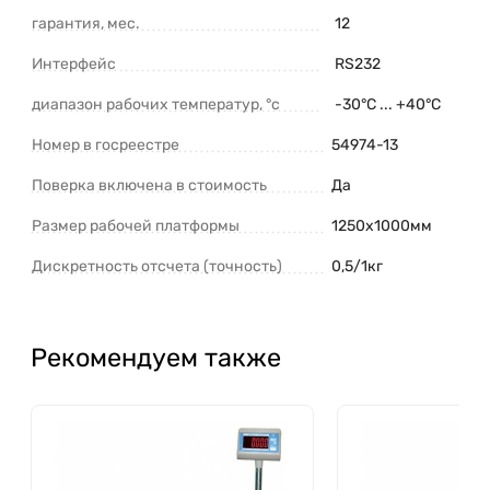
гарантия, мес.
12
Интерфейс
RS232
диапазон рабочих температур, °с
-30°С ... +40°С
Номер в госреестре
54974-13
Поверка включена в стоимость
Да
Размер рабочей платформы
1250х1000мм
Дискретность отсчета (точность)
0,5/1кг
Рекомендуем также