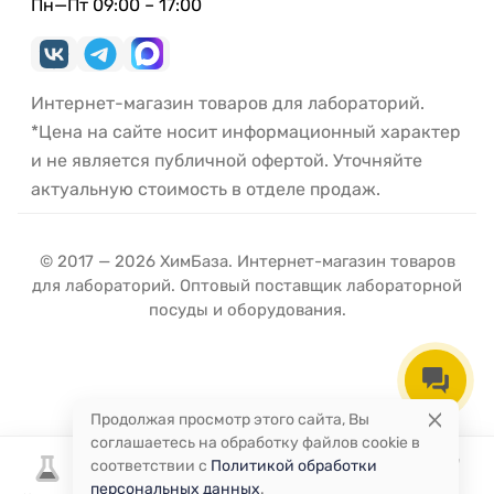
Пн—Пт 09:00 – 17:00
Интернет-магазин товаров для лабораторий.
*Цена на сайте носит информационный характер
и не является публичной офертой. Уточняйте
актуальную стоимость в отделе продаж.
© 2017 — 2026 ХимБаза. Интернет-магазин товаров
для лабораторий. Оптовый поставщик лабораторной
посуды и оборудования.
Продолжая просмотр этого сайта, Вы
соглашаетесь на обработку файлов cookie в
соответствии с
Политикой обработки
персональных данных
.