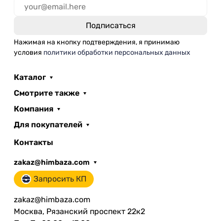
Нажимая на кнопку подтверждения, я принимаю
условия
политики обработки персональных данных
Каталог
Смотрите также
Компания
Для покупателей
Контакты
zakaz@himbaza.com
Запросить КП
zakaz@himbaza.com
Москва, Рязанский проспект 22к2