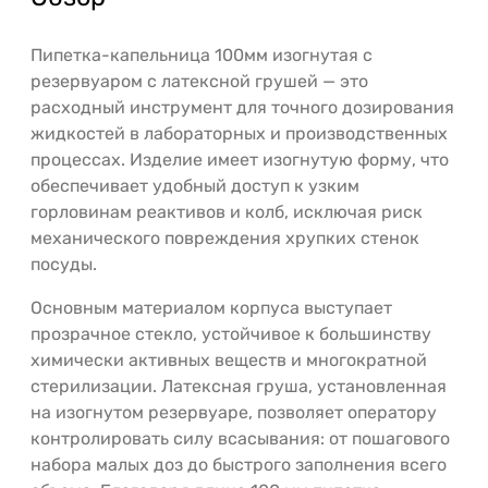
Пипетка-капельница 100мм изогнутая с
резервуаром с латексной грушей — это
расходный инструмент для точного дозирования
жидкостей в лабораторных и производственных
процессах. Изделие имеет изогнутую форму, что
обеспечивает удобный доступ к узким
горловинам реактивов и колб, исключая риск
механического повреждения хрупких стенок
посуды.
Основным материалом корпуса выступает
прозрачное стекло, устойчивое к большинству
химически активных веществ и многократной
стерилизации. Латексная груша, установленная
на изогнутом резервуаре, позволяет оператору
контролировать силу всасывания: от пошагового
набора малых доз до быстрого заполнения всего