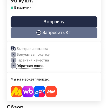
90
₽
/
шт.
В наличии
В корзину
Запросить КП
Быстрая доставка
Бонусы за покупку
Гарантия качества
Обратная связь
Мы на маркетплейсах:
Обзор