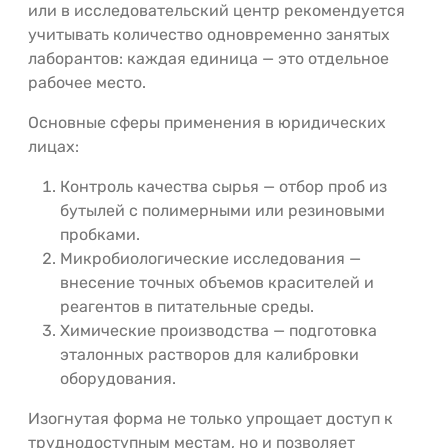
или в исследовательский центр рекомендуется
учитывать количество одновременно занятых
лаборантов: каждая единица — это отдельное
рабочее место.
Основные сферы применения в юридических
лицах:
Контроль качества сырья — отбор проб из
бутылей с полимерными или резиновыми
пробками.
Микробиологические исследования —
внесение точных объемов красителей и
реагентов в питательные среды.
Химические производства — подготовка
эталонных растворов для калибровки
оборудования.
Изогнутая форма не только упрощает доступ к
труднодоступным местам, но и позволяет