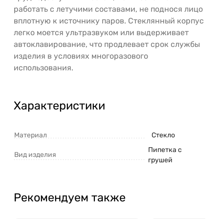
работать с летучими составами, не поднося лицо
вплотную к источнику паров. Стеклянный корпус
легко моется ультразвуком или выдерживает
автоклавирование, что продлевает срок службы
изделия в условиях многоразового
использования.
Характеристики
Материал
Стекло
Пипетка с
Вид изделия
грушей
Рекомендуем также