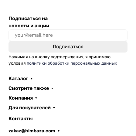
Подписаться на
новости и акции
Нажимая на кнопку подтверждения, я принимаю
условия
политики обработки персональных данных
Каталог
Смотрите также
Компания
Для покупателей
Контакты
zakaz@himbaza.com