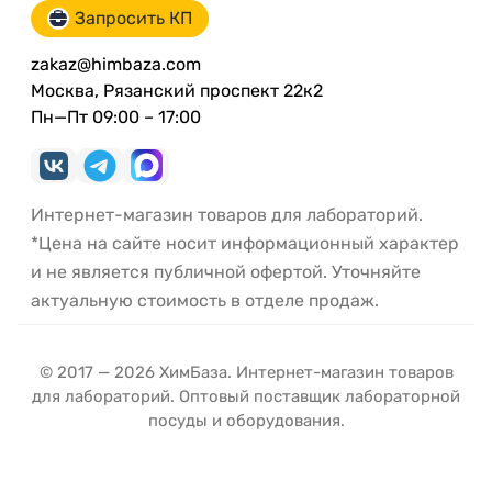
Запросить КП
zakaz@himbaza.com
Москва, Рязанский проспект 22к2
Пн—Пт 09:00 – 17:00
Интернет-магазин товаров для лабораторий.
*Цена на сайте носит информационный характер
и не является публичной офертой. Уточняйте
актуальную стоимость в отделе продаж.
© 2017 — 2026 ХимБаза. Интернет-магазин товаров
для лабораторий. Оптовый поставщик лабораторной
посуды и оборудования.