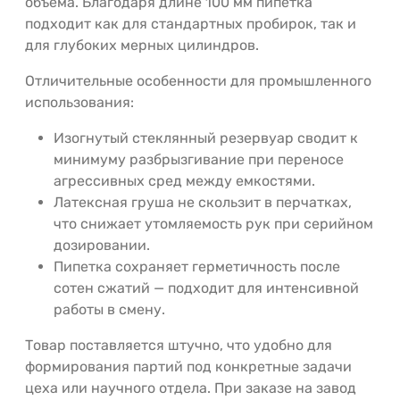
объема. Благодаря длине 100 мм пипетка
подходит как для стандартных пробирок, так и
для глубоких мерных цилиндров.
Отличительные особенности для промышленного
использования:
Изогнутый стеклянный резервуар сводит к
минимуму разбрызгивание при переносе
агрессивных сред между емкостями.
Латексная груша не скользит в перчатках,
что снижает утомляемость рук при серийном
дозировании.
Пипетка сохраняет герметичность после
сотен сжатий — подходит для интенсивной
работы в смену.
Товар поставляется штучно, что удобно для
формирования партий под конкретные задачи
цеха или научного отдела. При заказе на завод