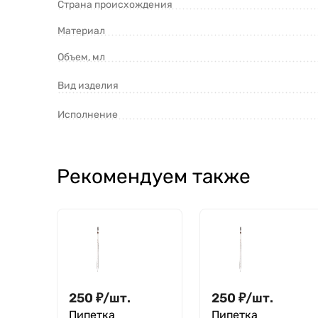
Страна происхождения
Материал
Объем, мл
Вид изделия
Исполнение
Рекомендуем также
250
₽
/
шт.
250
₽
/
шт.
Пипетка
Пипетка