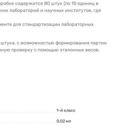
робке содержится 80 штук (по 10 единиц в
ких лабораторий и научных институтов, где
менте для стандартизации лабораторных
— штука, с возможностью формирования партии
чную проверку с помощью эталонных весов.
1-й класс
0,02 мл