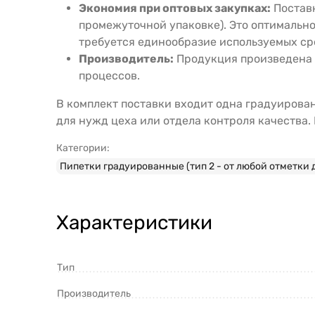
Экономия при оптовых закупках:
Поставк
промежуточной упаковке). Это оптимально
требуется единообразие используемых ср
Производитель:
Продукция произведена 
процессов.
В комплект поставки входит одна градуирова
для нужд цеха или отдела контроля качества
Категории:
Пипетки градуированные (тип 2 - от любой отметки 
Характеристики
Тип
Производитель