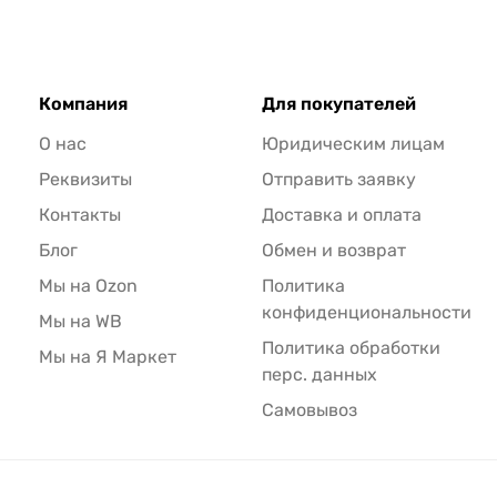
Компания
Для покупателей
О нас
Юридическим лицам
Реквизиты
Отправить заявку
Контакты
Доставка и оплата
Блог
Обмен и возврат
Мы на Ozon
Политика
конфиденциональности
Мы на WB
Политика обработки
Мы на Я Маркет
перс. данных
Самовывоз