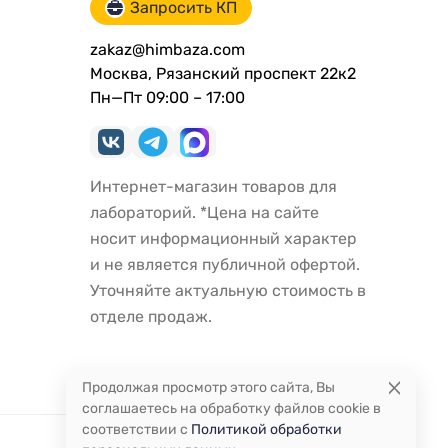
Запросить КП
zakaz@himbaza.com
Москва, Рязанский проспект 22к2
Пн—Пт 09:00 – 17:00
Интернет-магазин товаров для
лабораторий. *Цена на сайте
носит информационный характер
и не является публичной офертой.
Уточняйте актуальную стоимость в
отделе продаж.
Продолжая просмотр этого сайта, Вы
соглашаетесь на обработку файлов cookie в
соответствии с
Политикой обработки