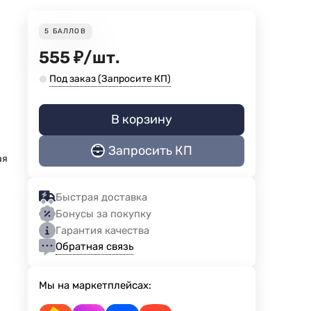
5
БАЛЛОВ
555
₽
/
шт.
Под заказ (Запросите КП)
В корзину
Запросить КП
ая
Быстрая доставка
Бонусы за покупку
Гарантия качества
Обратная связь
Мы на маркетплейсах: