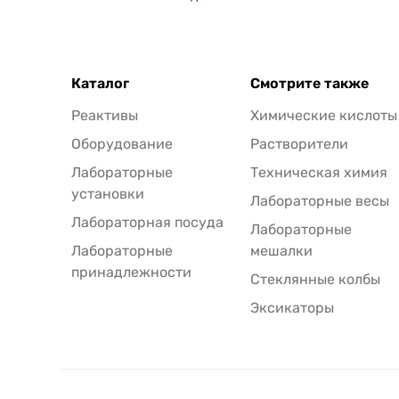
Каталог
Смотрите также
Реактивы
Химические кислоты
Оборудование
Растворители
Лабораторные
Техническая химия
установки
Лабораторные весы
Лабораторная посуда
Лабораторные
Лабораторные
мешалки
принадлежности
Стеклянные колбы
Эксикаторы