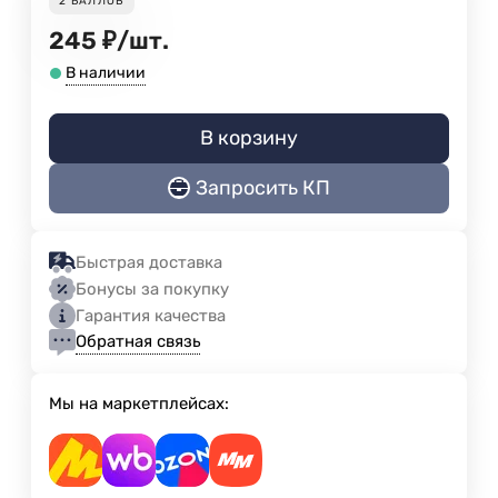
2
БАЛЛОВ
245
₽
/
шт.
В наличии
В корзину
Запросить КП
Быстрая доставка
Бонусы за покупку
Гарантия качества
Обратная связь
Мы на маркетплейсах: