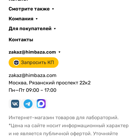
Смотрите также
Компания
Для покупателей
Контакты
zakaz@himbaza.com
Запросить КП
zakaz@himbaza.com
Москва, Рязанский проспект 22к2
Пн—Пт 09:00 – 17:00
Интернет-магазин товаров для лабораторий.
*Цена на сайте носит информационный характер
и не является публичной офертой. Уточняйте