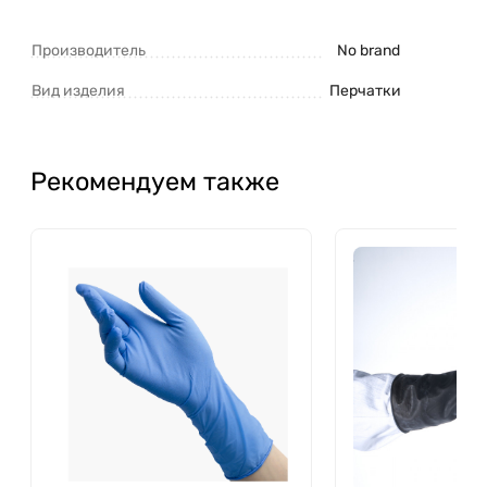
Производитель
No brand
Вид изделия
Перчатки
Рекомендуем также