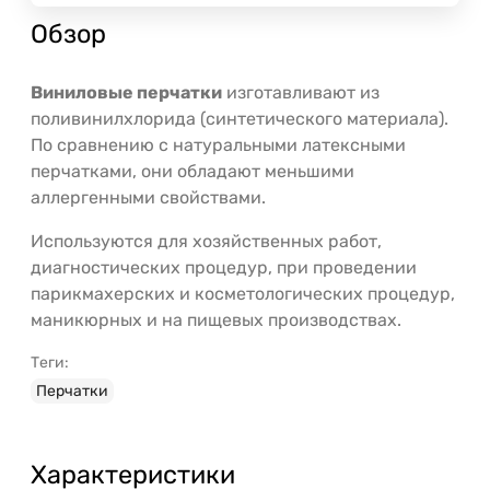
Обзор
Виниловые перчатки
изготавливают из
поливинилхлорида (синтетического материала).
По сравнению с натуральными латексными
перчатками, они обладают меньшими
аллергенными свойствами.
Используются для хозяйственных работ,
диагностических процедур, при проведении
парикмахерских и косметологических процедур,
маникюрных и на пищевых производствах.
Теги:
Перчатки
Характеристики