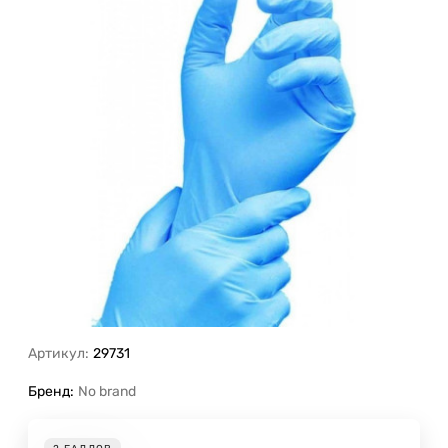
Артикул:
29731
Бренд:
No brand