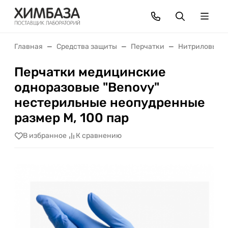
Главная
Средства защиты
Перчатки
Нитриловые
Перчатки медицинские
одноразовые "Benovy"
нестерильные неопудренные
размер М, 100 пар
В избранное
К сравнению