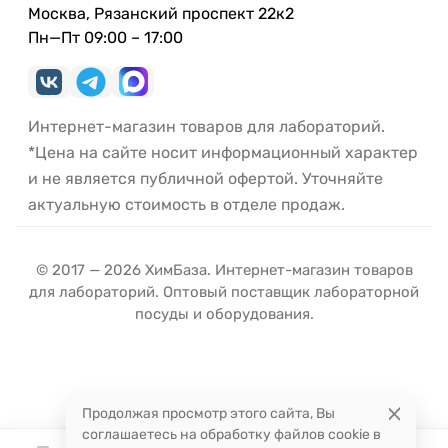
Москва, Рязанский проспект 22к2
Пн—Пт 09:00 – 17:00
Интернет-магазин товаров для лабораторий.
*Цена на сайте носит информационный характер
и не является публичной офертой. Уточняйте
актуальную стоимость в отделе продаж.
© 2017 — 2026 ХимБаза. Интернет-магазин товаров
для лабораторий. Оптовый поставщик лабораторной
посуды и оборудования.
Продолжая просмотр этого сайта, Вы
соглашаетесь на обработку файлов cookie в