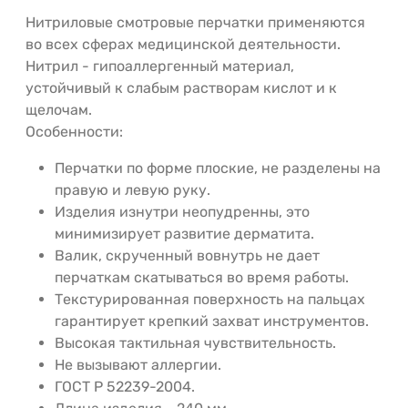
Нитриловые смотровые перчатки применяются
во всех сферах медицинской деятельности.
Нитрил - гипоаллергенный материал,
устойчивый к слабым растворам кислот и к
щелочам.
Особенности:
Перчатки по форме плоские, не разделены на
правую и левую руку.
Изделия изнутри неопудренны, это
минимизирует развитие дерматита.
Валик, скрученный вовнутрь не дает
перчаткам скатываться во время работы.
Текстурированная поверхность на пальцах
гарантирует крепкий захват инструментов.
Высокая тактильная чувствительность.
Не вызывают аллергии.
ГОСТ Р 52239-2004.