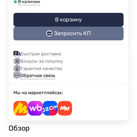
В наличии
В корзину
Запросить КП
Быстрая доставка
Бонусы за покупку
Гарантия качества
Обратная связь
Мы на маркетплейсах:
Обзор