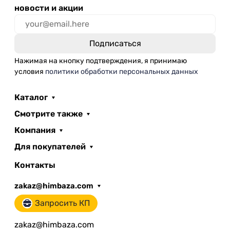
новости и акции
Нажимая на кнопку подтверждения, я принимаю
условия
политики обработки персональных данных
Каталог
Смотрите также
Компания
Для покупателей
Контакты
zakaz@himbaza.com
Запросить КП
zakaz@himbaza.com