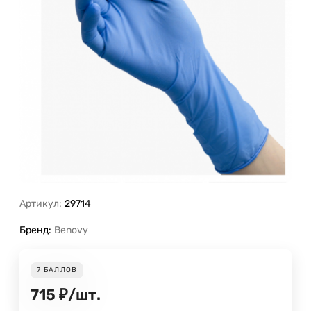
Артикул:
29714
Бренд:
Benovy
7
БАЛЛОВ
715
₽
/
шт.