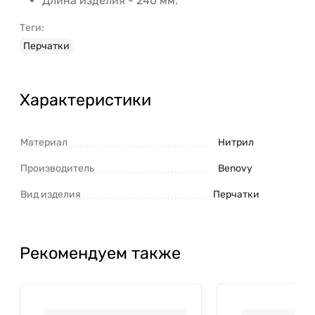
Длина изделия - 240 мм.
Теги:
Перчатки
Характеристики
Материал
Нитрил
Производитель
Benovy
Вид изделия
Перчатки
Рекомендуем также