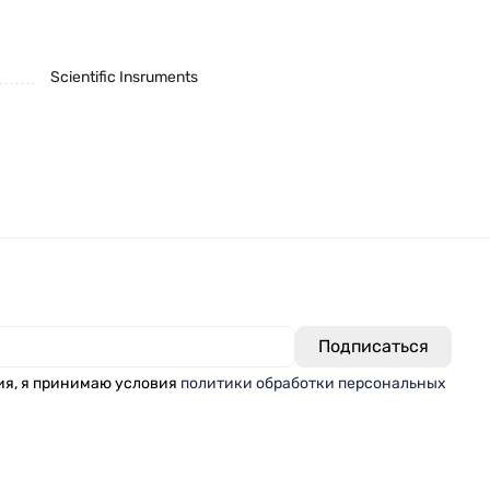
Scientific Insruments
ия, я принимаю условия
политики обработки персональных