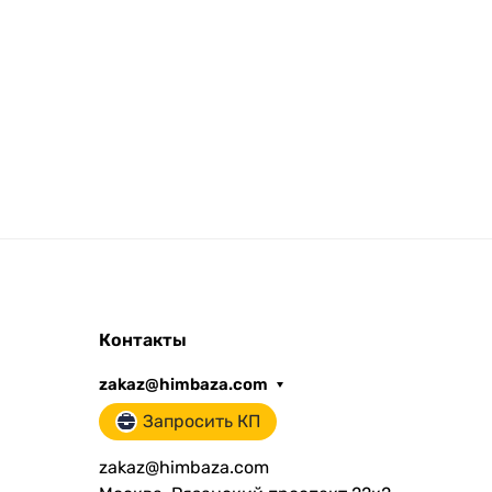
Контакты
zakaz@himbaza.com
Запросить КП
zakaz@himbaza.com