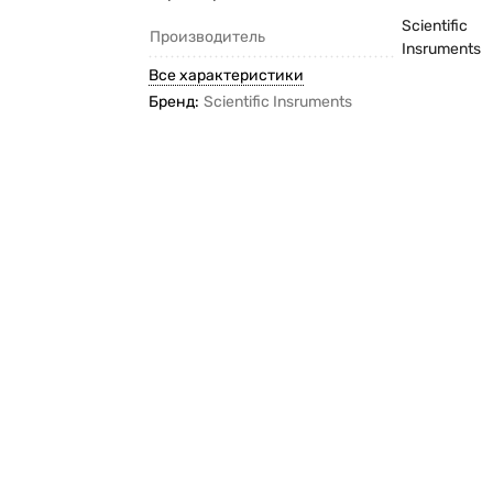
Scientific
Производитель
Insruments
Все характеристики
Бренд:
Scientific Insruments