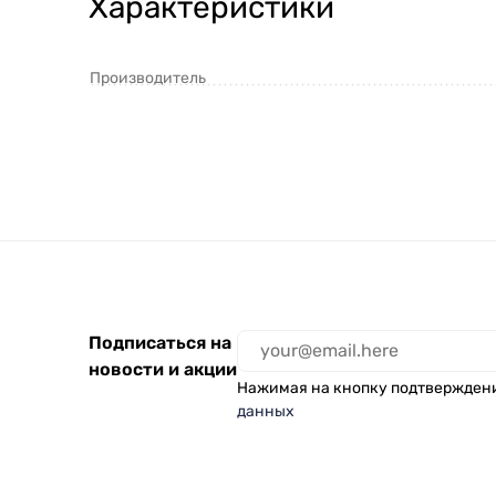
Характеристики
Производитель
Подписаться на
новости и акции
Нажимая на кнопку подтвержден
данных