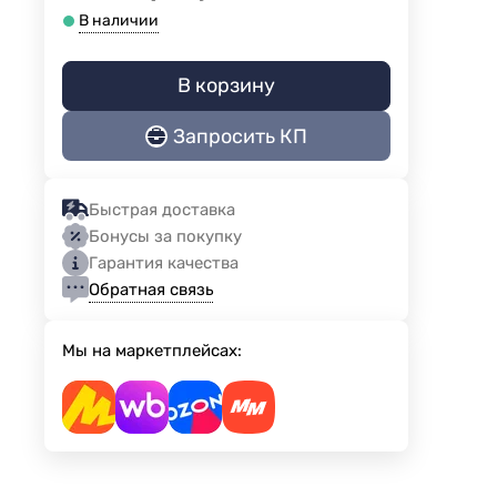
В наличии
В корзину
Запросить КП
Быстрая доставка
Бонусы за покупку
Гарантия качества
Обратная связь
Мы на маркетплейсах: