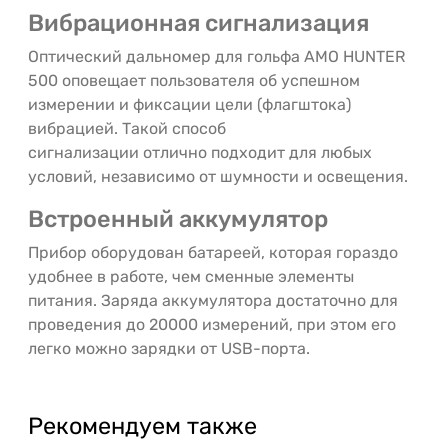
Вибрационная сигнализация
Оптический дальномер для гольфа AMO HUNTER
500 оповещает пользователя об успешном
измерении и фиксации цели (флагштока)
вибрацией. Такой способ
сигнализации отлично подходит для любых
условий, независимо от шумности и освещения.
Встроенный аккумулятор
Прибор оборудован батареей, которая гораздо
удобнее в работе, чем сменные элементы
питания. Заряда аккумулятора достаточно для
проведения до 20000 измерений, при этом его
легко можно зарядки от USB-порта.
Рекомендуем также