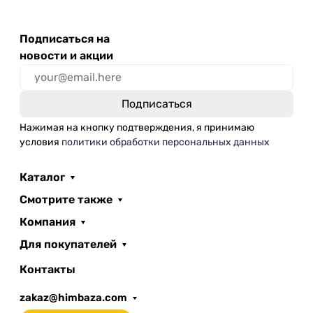
Подписаться на
новости и акции
Нажимая на кнопку подтверждения, я принимаю
условия
политики обработки персональных данных
Каталог
Смотрите также
Компания
Для покупателей
Контакты
zakaz@himbaza.com