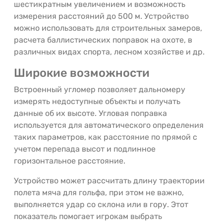
шестикратным увеличением и возможность
измерения расстояний до 500 м. Устройство
можно использовать для строительных замеров,
расчета баллистических поправок на охоте, в
различных видах спорта, лесном хозяйстве и др.
Широкие возможности
Встроенный угломер позволяет дальномеру
измерять недоступные объекты и получать
данные об их высоте. Угловая поправка
используется для автоматического определения
таких параметров, как расстояние по прямой с
учетом перепада высот и подлинное
горизонтальное расстояние.
Устройство может рассчитать длину траектории
полета мяча для гольфа, при этом не важно,
выполняется удар со склона или в гору. Этот
показатель помогает игрокам выбрать