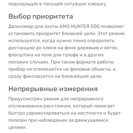
подходящую в текущей ситуации клюшку.
Выбор приоритета
Дальномер для охоты AMO HUNTER 500 позволяет
установить приоритет ближней цели. Этот режим
используется, когда нужно точно определить
дистанцию до оленя на фоне деревьев и веток,
флагштока на поле для гольфа и в других
похожих случаях. При таком формате работы
прибор не отвлекается на фоновые объекты, а
сразу фиксируется на ближайшей цели.
Непрерывные измерения
Предусмотрен режим для непрерывного
отслеживания расстояния, который помогает
быстро сориентироваться на местности и будет
полезен при наблюдении за движущимися
целями.