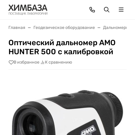
Главная
Геодезическое оборудование
Дальномеры
Оптический дальномер AMO
HUNTER 500 с калибровкой
В избранное
К сравнению