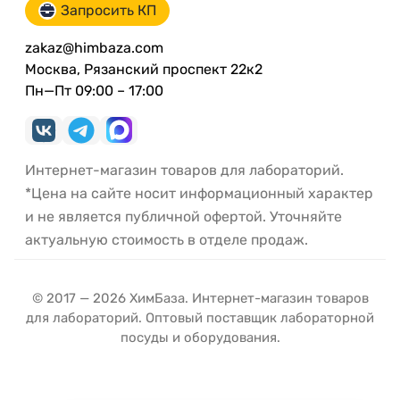
Запросить КП
zakaz@himbaza.com
Москва, Рязанский проспект 22к2
Пн—Пт 09:00 – 17:00
Интернет-магазин товаров для лабораторий.
*Цена на сайте носит информационный характер
и не является публичной офертой. Уточняйте
актуальную стоимость в отделе продаж.
© 2017 — 2026 ХимБаза. Интернет-магазин товаров
для лабораторий. Оптовый поставщик лабораторной
посуды и оборудования.