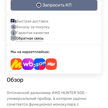
Запросить КП
Быстрая доставка
Бонусы за покупку
Гарантия качества
Обратная связь
Мы на маркетплейсах:
Обзор
Оптический дальномер AMO HUNTER 500 -
универсальный прибор, в котором удачно
сочетается функционал монокуляра с