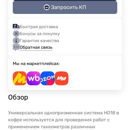
Запросить КП
Быстрая доставка
Бонусы за покупку
Гарантия качества
Обратная связь
Мы на маркетплейсах:
Обзор
Универсальная однопризменная система HD18 в
кофре используется для проведения работ с
применением тахеометров различных