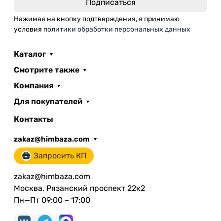
Нажимая на кнопку подтверждения, я принимаю
условия
политики обработки персональных данных
Каталог
Смотрите также
Компания
Для покупателей
Контакты
zakaz@himbaza.com
Запросить КП
zakaz@himbaza.com
Москва, Рязанский проспект 22к2
Пн—Пт 09:00 – 17:00