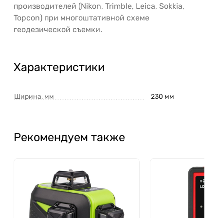
производителей (Nikon, Trimble, Leica, Sokkia,
Topcon) при многоштативной схеме
геодезической съемки.
Характеристики
Ширина, мм
230 мм
Рекомендуем также